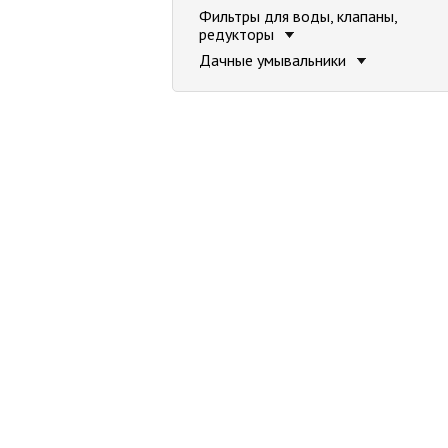
Фильтры для воды, клапаны,
редукторы
Дачные умывальники