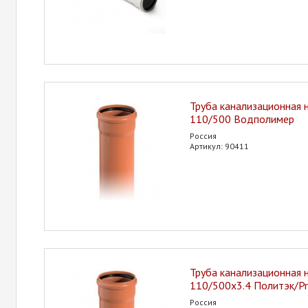
Труба канализационная 
110/500 Водполимер
Россия
Артикул: 90411
Труба канализационная 
110/500х3.4 Политэк/P
Россия