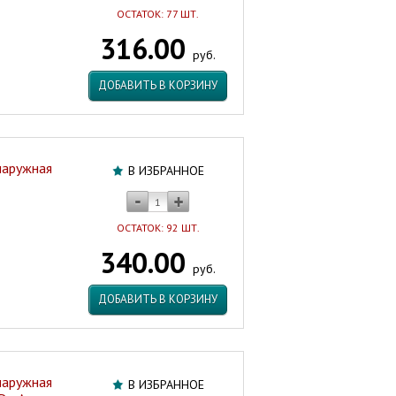
ОСТАТОК: 77 ШТ.
316.00
руб.
ДОБАВИТЬ В КОРЗИНУ
наружная
В ИЗБРАННОЕ
ОСТАТОК: 92 ШТ.
340.00
руб.
ДОБАВИТЬ В КОРЗИНУ
наружная
В ИЗБРАННОЕ