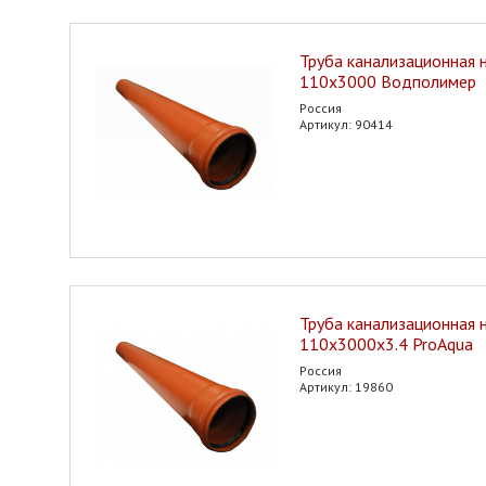
Труба канализационная 
110х3000 Водполимер
Россия
Артикул: 90414
Труба канализационная 
110х3000х3.4 ProAqua
Россия
Артикул: 19860