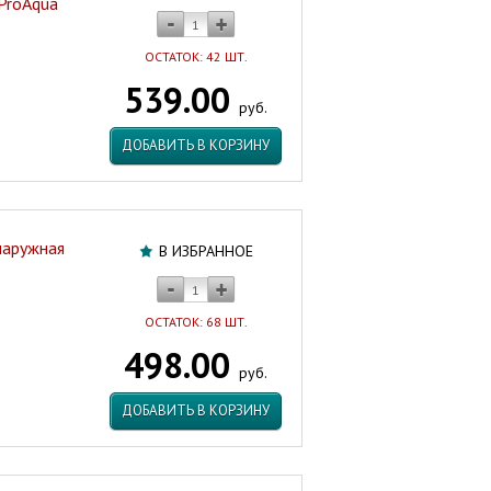
ProAqua
ОСТАТОК: 42 ШТ.
539.00
руб.
ДОБАВИТЬ В КОРЗИНУ
наружная
В ИЗБРАННОЕ
ОСТАТОК: 68 ШТ.
498.00
руб.
ДОБАВИТЬ В КОРЗИНУ