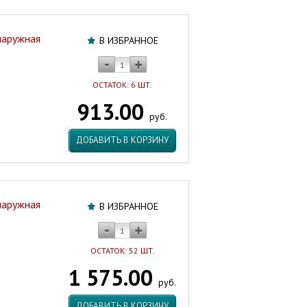
наружная
В ИЗБРАННОЕ
ОСТАТОК: 6 ШТ.
913.00
руб.
ДОБАВИТЬ В КОРЗИНУ
наружная
В ИЗБРАННОЕ
ОСТАТОК: 52 ШТ.
1 575.00
руб.
ДОБАВИТЬ В КОРЗИНУ