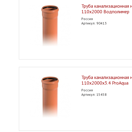
Труба канализационная 
110х2000 Водполимер
Россия
Артикул: 90413
Труба канализационная 
110х2000х3.4 ProAqua
Россия
Артикул: 15458