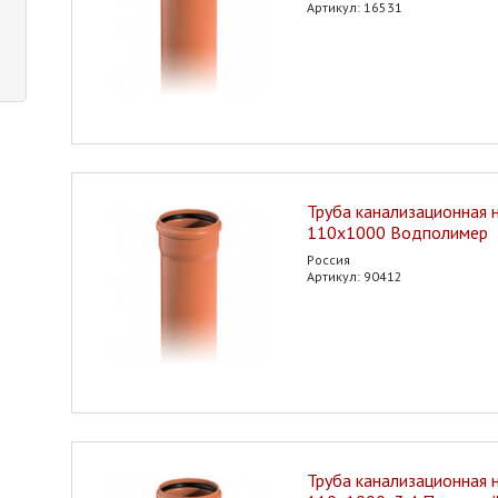
Артикул: 16531
Труба канализационная 
110х1000 Водполимер
Россия
Артикул: 90412
Труба канализационная 