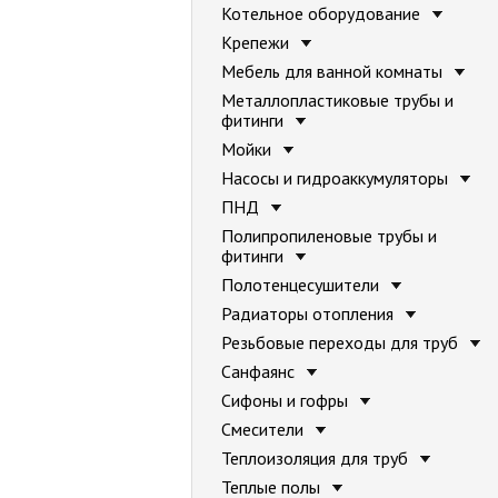
Котельное оборудование
Крепежи
Мебель для ванной комнаты
Металлопластиковые трубы и
фитинги
Мойки
Насосы и гидроаккумуляторы
ПНД
Полипропиленовые трубы и
фитинги
Полотенцесушители
Радиаторы отопления
Резьбовые переходы для труб
Санфаянс
Сифоны и гофры
Смесители
Теплоизоляция для труб
Теплые полы