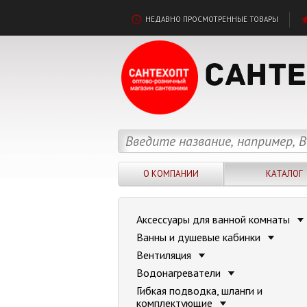
НЕДАВНО ПРОСМОТРЕННЫЕ ТОВАРЫ
О КОМПАНИИ
КАТАЛОГ
Аксессуары для ванной комнаты
Ванны и душевые кабинки
Вентиляция
Водонагреватели
Гибкая подводка, шланги и
комплектующие