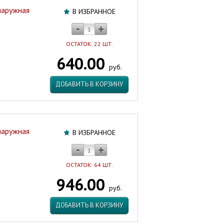
наружная
В ИЗБРАННОЕ
ОСТАТОК: 22 ШТ.
640.00
руб.
ДОБАВИТЬ В КОРЗИНУ
наружная
В ИЗБРАННОЕ
ОСТАТОК: 64 ШТ.
946.00
руб.
ДОБАВИТЬ В КОРЗИНУ