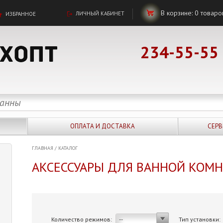
В корзине:
0
товаро
ЛИЧНЫЙ КАБИНЕТ
ИЗБРАННОЕ
234-55-55
ОПЛАТА И ДОСТАВКА
СЕРВ
ГЛАВНАЯ
/
КАТАЛОГ
АКСЕССУАРЫ ДЛЯ ВАННОЙ КОМ
Количество режимов:
Тип установки:
--