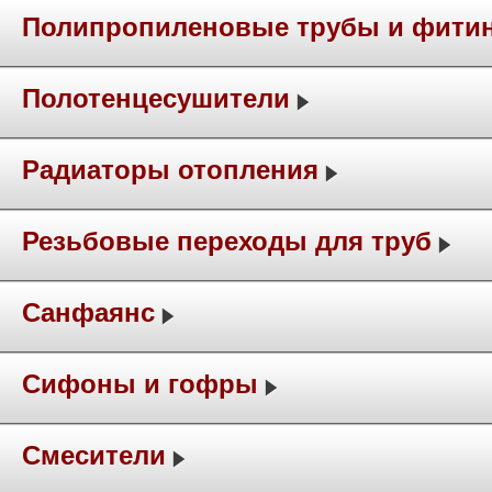
Полипропиленовые трубы и фити
Полотенцесушители
Радиаторы отопления
Резьбовые переходы для труб
Санфаянс
Сифоны и гофры
Смесители