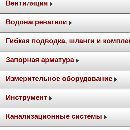
Вентиляция
Водонагреватели
Гибкая подводка, шланги и компл
Запорная арматура
Измерительное оборудование
Инструмент
Канализационные системы