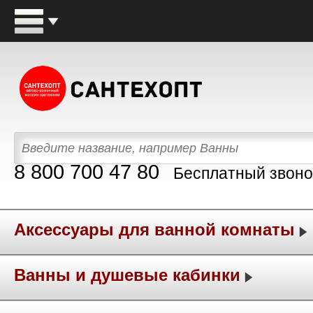
8 800 700 47 80
Бесплатный звоно
Аксессуары для ванной комнаты
Ванны и душевые кабинки