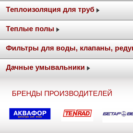
Теплоизоляция для труб
Теплые полы
Фильтры для воды, клапаны, ред
Дачные умывальники
БРЕНДЫ ПРОИЗВОДИТЕЛЕЙ