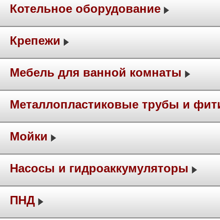
Котельное оборудование
Крепежи
Мебель для ванной комнаты
Металлопластиковые трубы и фит
Мойки
Насосы и гидроаккумуляторы
ПНД