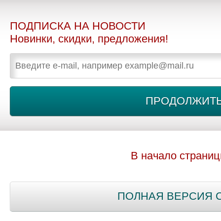
ПОДПИСКА НА НОВОСТИ
Новинки, скидки, предложения!
В начало страни
ПОЛНАЯ ВЕРСИЯ 