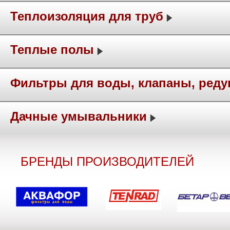
Теплоизоляция для труб
Теплые полы
Фильтры для воды, клапаны, ред
Дачные умывальники
БРЕНДЫ ПРОИЗВОДИТЕЛЕЙ