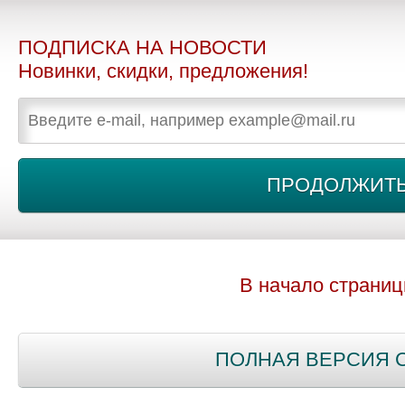
ПОДПИСКА НА НОВОСТИ
Новинки, скидки, предложения!
В начало страни
ПОЛНАЯ ВЕРСИЯ 