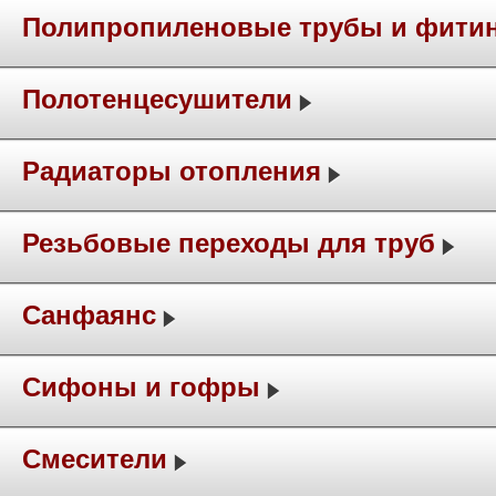
Полипропиленовые трубы и фити
Полотенцесушители
Радиаторы отопления
Резьбовые переходы для труб
Санфаянс
Сифоны и гофры
Смесители