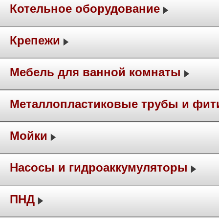
Котельное оборудование
Крепежи
Мебель для ванной комнаты
Металлопластиковые трубы и фит
Мойки
Насосы и гидроаккумуляторы
ПНД