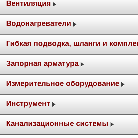
Вентиляция
Водонагреватели
Гибкая подводка, шланги и компл
Запорная арматура
Измерительное оборудование
Инструмент
Канализационные системы