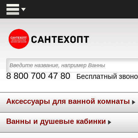
8 800 700 47 80
Бесплатный звоно
Аксессуары для ванной комнаты
Ванны и душевые кабинки