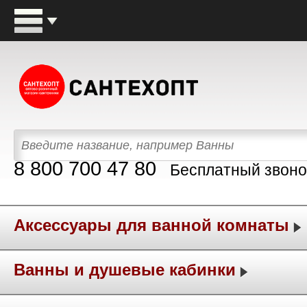
8 800 700 47 80
Бесплатный звоно
Аксессуары для ванной комнаты
Ванны и душевые кабинки