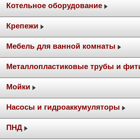
Котельное оборудование
Крепежи
Мебель для ванной комнаты
Металлопластиковые трубы и фит
Мойки
Насосы и гидроаккумуляторы
ПНД