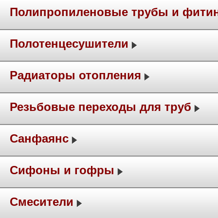
Полипропиленовые трубы и фити
Полотенцесушители
Радиаторы отопления
Резьбовые переходы для труб
Санфаянс
Сифоны и гофры
Смесители