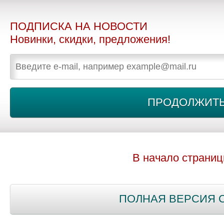
ПОДПИСКА НА НОВОСТИ
Новинки, скидки, предложения!
В начало страни
ПОЛНАЯ ВЕРСИЯ 