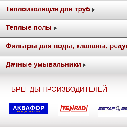
Теплоизоляция для труб
Теплые полы
Фильтры для воды, клапаны, ред
Дачные умывальники
БРЕНДЫ ПРОИЗВОДИТЕЛЕЙ