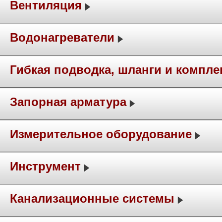
Вентиляция
Водонагреватели
Гибкая подводка, шланги и компл
Запорная арматура
Измерительное оборудование
Инструмент
Канализационные системы