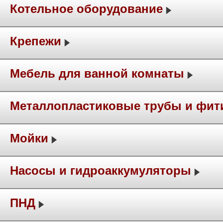
Котельное оборудование
Крепежи
Мебель для ванной комнаты
Металлопластиковые трубы и фит
Мойки
Насосы и гидроаккумуляторы
ПНД