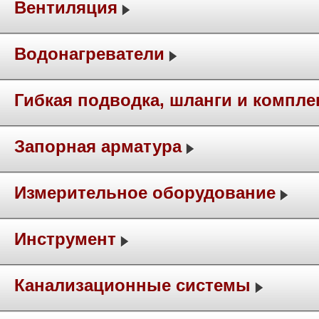
Вентиляция
Водонагреватели
Гибкая подводка, шланги и компл
Запорная арматура
Измерительное оборудование
Инструмент
Канализационные системы