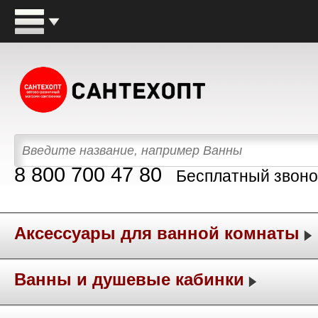
8 800 700 47 80
Бесплатный звоно
Аксессуары для ванной комнаты
Ванны и душевые кабинки