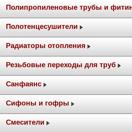
Полипропиленовые трубы и фити
Полотенцесушители
Радиаторы отопления
Резьбовые переходы для труб
Санфаянс
Сифоны и гофры
Смесители