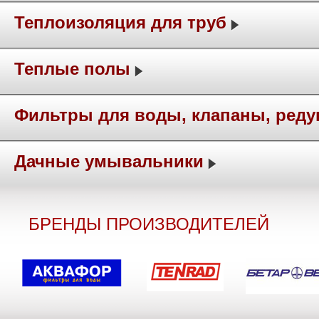
Теплоизоляция для труб
Теплые полы
Фильтры для воды, клапаны, ред
Дачные умывальники
БРЕНДЫ ПРОИЗВОДИТЕЛЕЙ