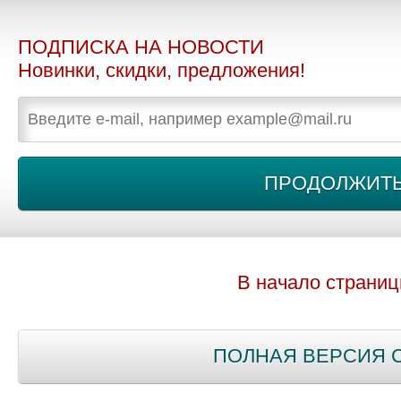
ПОДПИСКА НА НОВОСТИ
Новинки, скидки, предложения!
В начало страни
ПОЛНАЯ ВЕРСИЯ 