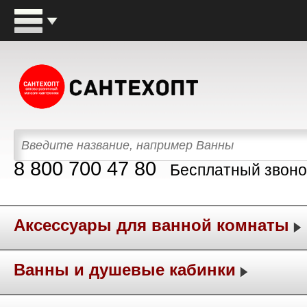
8 800 700 47 80
Бесплатный звоно
Аксессуары для ванной комнаты
Ванны и душевые кабинки