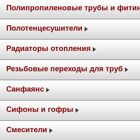
Полипропиленовые трубы и фити
Полотенцесушители
Радиаторы отопления
Резьбовые переходы для труб
Санфаянс
Сифоны и гофры
Смесители