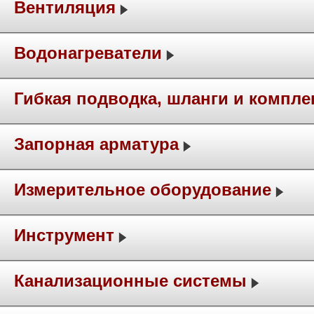
Вентиляция
Водонагреватели
Гибкая подводка, шланги и компл
Запорная арматура
Измерительное оборудование
Инструмент
Канализационные системы