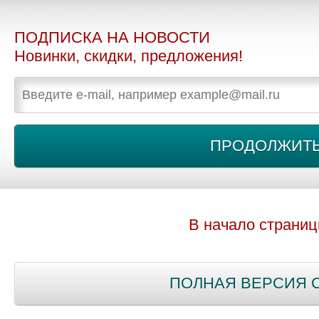
ПОДПИСКА НА НОВОСТИ
Новинки, скидки, предложения!
В начало страни
ПОЛНАЯ ВЕРСИЯ 