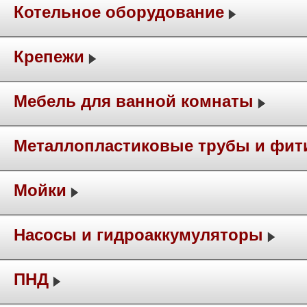
Котельное оборудование
Крепежи
Мебель для ванной комнаты
Металлопластиковые трубы и фит
Мойки
Насосы и гидроаккумуляторы
ПНД