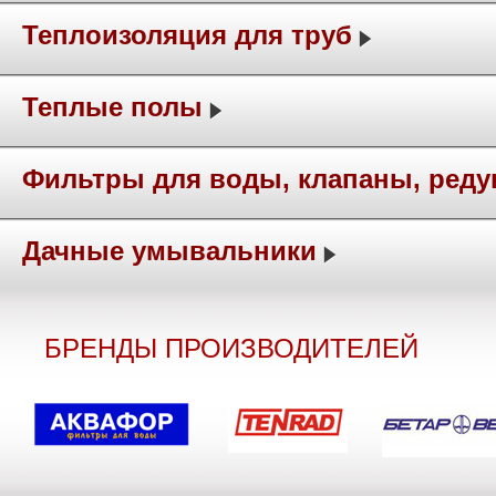
Теплоизоляция для труб
Теплые полы
Фильтры для воды, клапаны, ред
Дачные умывальники
БРЕНДЫ ПРОИЗВОДИТЕЛЕЙ