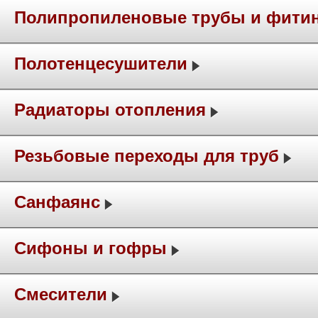
Полипропиленовые трубы и фити
Полотенцесушители
Радиаторы отопления
Резьбовые переходы для труб
Санфаянс
Сифоны и гофры
Смесители