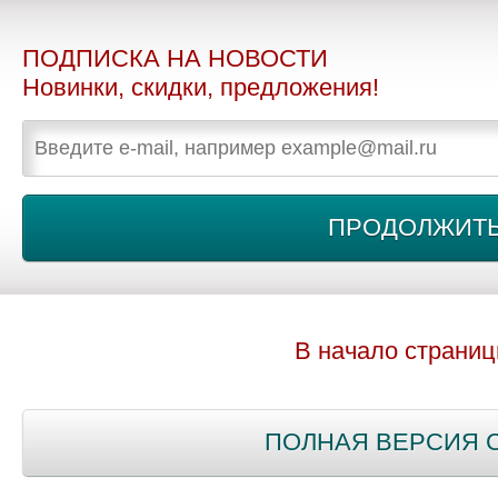
ПОДПИСКА НА НОВОСТИ
Новинки, скидки, предложения!
В начало страни
ПОЛНАЯ ВЕРСИЯ 