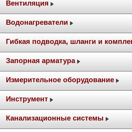
Вентиляция
Водонагреватели
Гибкая подводка, шланги и компл
Запорная арматура
Измерительное оборудование
Инструмент
Канализационные системы