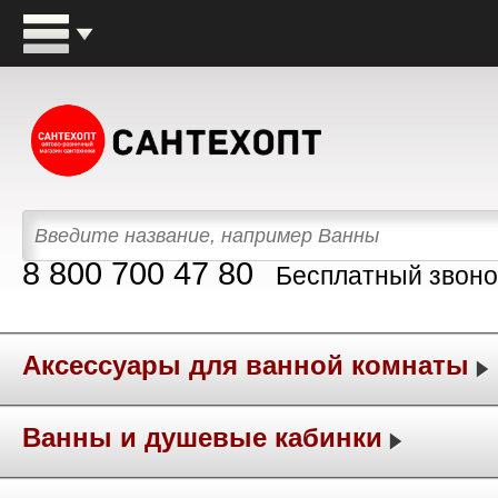
8 800 700 47 80
Бесплатный звоно
Аксессуары для ванной комнаты
Ванны и душевые кабинки