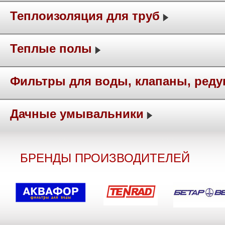
Теплоизоляция для труб
Теплые полы
Фильтры для воды, клапаны, ред
Дачные умывальники
БРЕНДЫ ПРОИЗВОДИТЕЛЕЙ