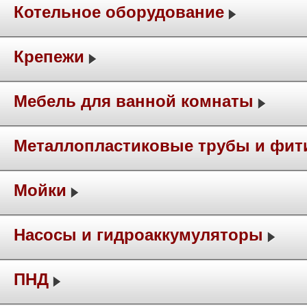
Котельное оборудование
Крепежи
Мебель для ванной комнаты
Металлопластиковые трубы и фит
Мойки
Насосы и гидроаккумуляторы
ПНД