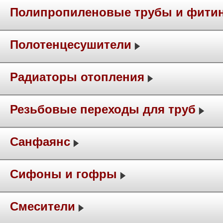
Полипропиленовые трубы и фити
Полотенцесушители
Радиаторы отопления
Резьбовые переходы для труб
Санфаянс
Сифоны и гофры
Смесители