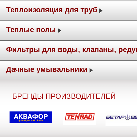
Теплоизоляция для труб
Теплые полы
Фильтры для воды, клапаны, ред
Дачные умывальники
БРЕНДЫ ПРОИЗВОДИТЕЛЕЙ