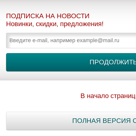
ПОДПИСКА НА НОВОСТИ
Новинки, скидки, предложения!
В начало страни
ПОЛНАЯ ВЕРСИЯ 