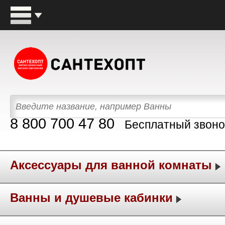
8 800 700 47 80
Бесплатный звоно
Аксессуары для ванной комнаты
Ванны и душевые кабинки