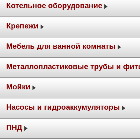
Котельное оборудование
Крепежи
Мебель для ванной комнаты
Металлопластиковые трубы и фит
Мойки
Насосы и гидроаккумуляторы
ПНД