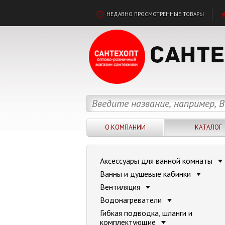
НЕДАВНО ПРОСМОТРЕННЫЕ ТОВАРЫ
О КОМПАНИИ
КАТАЛОГ
Аксессуары для ванной комнаты
Ванны и душевые кабинки
Вентиляция
Водонагреватели
Гибкая подводка, шланги и
комплектующие