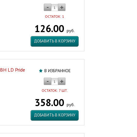
ОСТАТОК: 1
126.00
руб.
ДОБАВИТЬ В КОРЗИНУ
ВН LD Pride
В ИЗБРАННОЕ
ОСТАТОК: 7 ШТ.
358.00
руб.
ДОБАВИТЬ В КОРЗИНУ