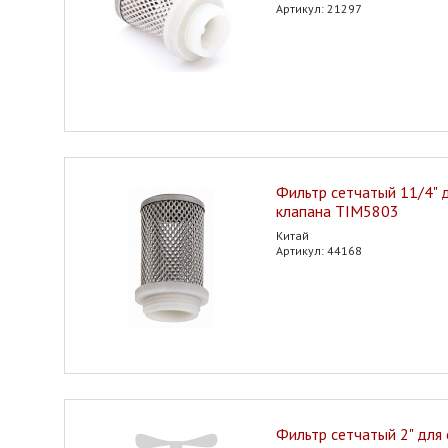
Артикул: 21297
Фильтр сетчатый 11/4" 
клапана TIM5803
Китай
Артикул: 44168
Фильтр сетчатый 2" для