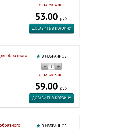
ОСТАТОК: 6 ШТ.
53.00
руб.
ДОБАВИТЬ В КОРЗИНУ
для обратного
В ИЗБРАННОЕ
ОСТАТОК: 5 ШТ.
59.00
руб.
ДОБАВИТЬ В КОРЗИНУ
 обратного
В ИЗБРАННОЕ