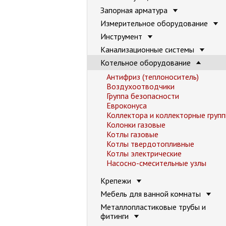
Запорная арматура
Измерительное оборудование
Инструмент
Канализационные системы
Котельное оборудование
Антифриз (теплоноситель)
Воздухоотводчики
Группа безопасности
Евроконуса
Коллектора и коллекторные груп
Колонки газовые
Котлы газовые
Котлы твердотопливные
Котлы электрические
Насосно-смесительные узлы
Крепежи
Мебель для ванной комнаты
Металлопластиковые трубы и
фитинги