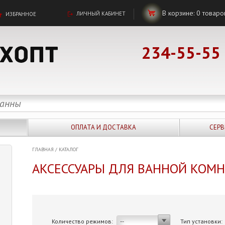
В корзине:
0
товаро
ЛИЧНЫЙ КАБИНЕТ
ИЗБРАННОЕ
234-55-55
ОПЛАТА И ДОСТАВКА
СЕРВ
ГЛАВНАЯ
/
КАТАЛОГ
АКСЕССУАРЫ ДЛЯ ВАННОЙ КОМ
Количество режимов:
Тип установки:
--