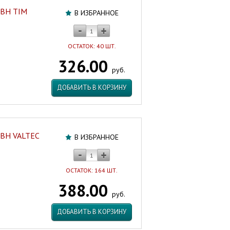
-ВН TIM
В ИЗБРАННОЕ
ОСТАТОК: 40 ШТ.
326.00
руб.
ДОБАВИТЬ В КОРЗИНУ
-ВН VALTEC
В ИЗБРАННОЕ
ОСТАТОК: 164 ШТ.
388.00
руб.
ДОБАВИТЬ В КОРЗИНУ