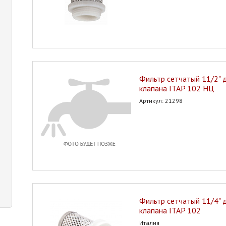
Фильтр сетчатый 11/2" 
клапана ITAP 102 НЦ
Артикул: 21298
Фильтр сетчатый 11/4" 
клапана ITAP 102
Италия