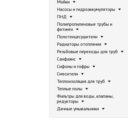
Мойки
Насосы и гидроаккумуляторы
ПНД
Полипропиленовые трубы и
фитинги
Полотенцесушители
Радиаторы отопления
Резьбовые переходы для труб
Санфаянс
Сифоны и гофры
Смесители
Теплоизоляция для труб
Теплые полы
Фильтры для воды, клапаны,
редукторы
Дачные умывальники