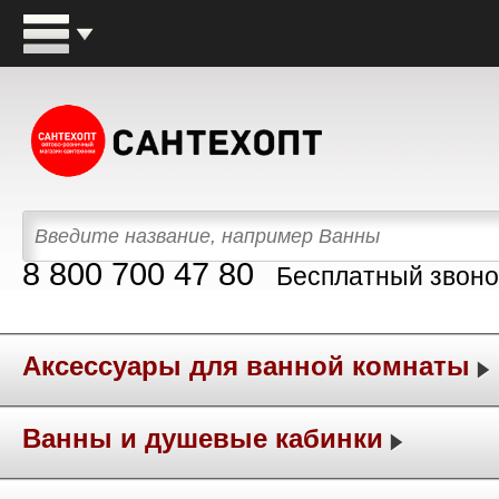
8 800 700 47 80
Бесплатный звоно
Аксессуары для ванной комнаты
Ванны и душевые кабинки