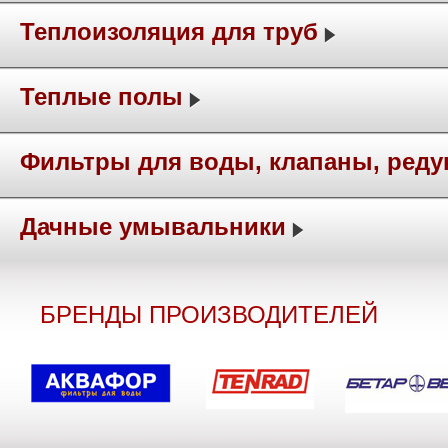
Теплоизоляция для труб
Теплые полы
Фильтры для воды, клапаны, ред
Дачные умывальники
БРЕНДЫ ПРОИЗВОДИТЕЛЕЙ