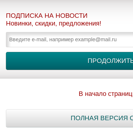
ПОДПИСКА НА НОВОСТИ
Новинки, скидки, предложения!
В начало страни
ПОЛНАЯ ВЕРСИЯ 