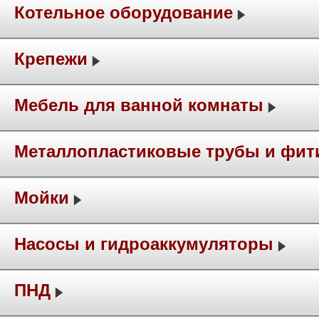
Котельное оборудование
Крепежи
Мебель для ванной комнаты
Металлопластиковые трубы и фит
Мойки
Насосы и гидроаккумуляторы
ПНД