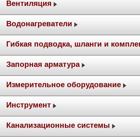
Вентиляция
Водонагреватели
Гибкая подводка, шланги и компл
Запорная арматура
Измерительное оборудование
Инструмент
Канализационные системы