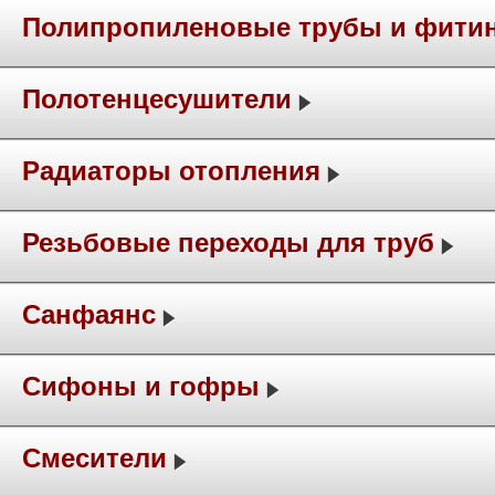
Полипропиленовые трубы и фити
Полотенцесушители
Радиаторы отопления
Резьбовые переходы для труб
Санфаянс
Сифоны и гофры
Смесители