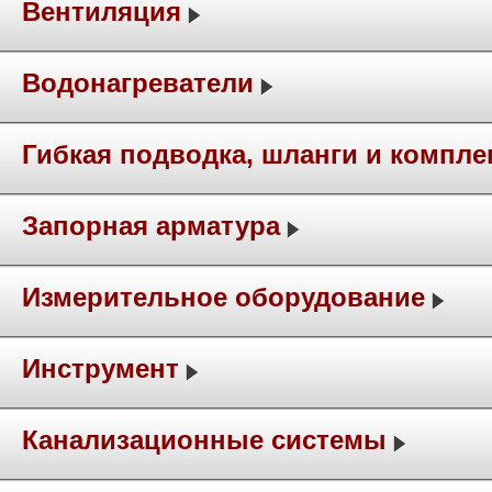
Вентиляция
Водонагреватели
Гибкая подводка, шланги и компл
Запорная арматура
Измерительное оборудование
Инструмент
Канализационные системы