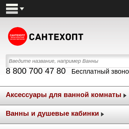
8 800 700 47 80
Бесплатный звоно
Аксессуары для ванной комнаты
Ванны и душевые кабинки