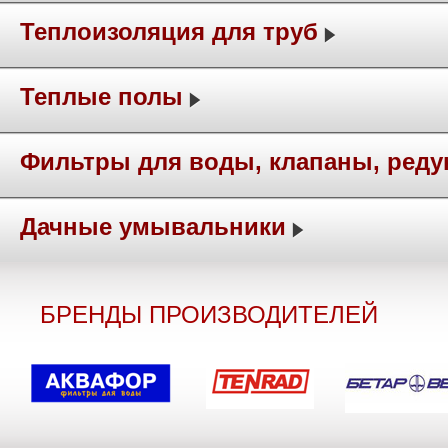
Теплоизоляция для труб
Теплые полы
Фильтры для воды, клапаны, ред
Дачные умывальники
БРЕНДЫ ПРОИЗВОДИТЕЛЕЙ