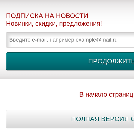
ПОДПИСКА НА НОВОСТИ
Новинки, скидки, предложения!
В начало страни
ПОЛНАЯ ВЕРСИЯ 