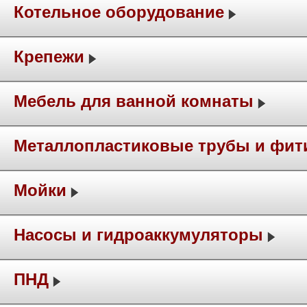
Котельное оборудование
Крепежи
Мебель для ванной комнаты
Металлопластиковые трубы и фит
Мойки
Насосы и гидроаккумуляторы
ПНД