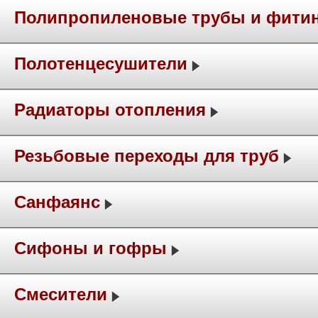
Полипропиленовые трубы и фити
Полотенцесушители
Радиаторы отопления
Резьбовые переходы для труб
Санфаянс
Сифоны и гофры
Смесители