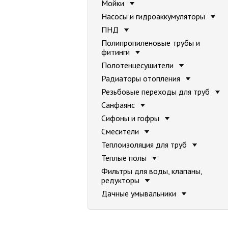
Мойки
Насосы и гидроаккумуляторы
ПНД
Полипропиленовые трубы и
фитинги
Полотенцесушители
Радиаторы отопления
Резьбовые переходы для труб
Санфаянс
Сифоны и гофры
Смесители
Теплоизоляция для труб
Теплые полы
Фильтры для воды, клапаны,
редукторы
Дачные умывальники