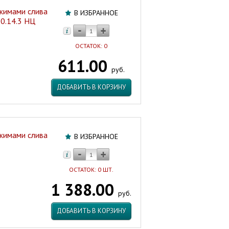
ежимами слива
В ИЗБРАННОЕ
0.14.3 НЦ
ОСТАТОК: 0
611.00
руб.
ДОБАВИТЬ В КОРЗИНУ
ежимами слива
В ИЗБРАННОЕ
ОСТАТОК: 0 ШТ.
1 388.00
руб.
ДОБАВИТЬ В КОРЗИНУ