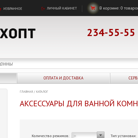
В корзине:
0
товаро
ЛИЧНЫЙ КАБИНЕТ
ИЗБРАННОЕ
234-55-55
ОПЛАТА И ДОСТАВКА
СЕРВ
ГЛАВНАЯ
/
КАТАЛОГ
АКСЕССУАРЫ ДЛЯ ВАННОЙ КОМ
Количество режимов:
Тип установки:
--