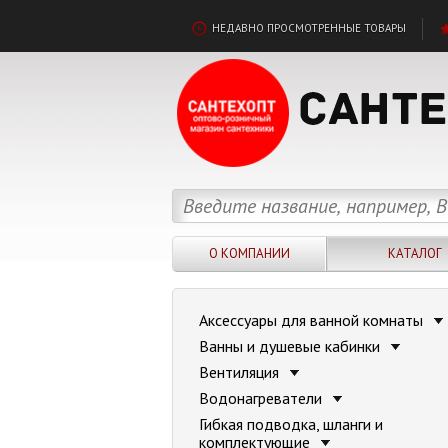
НЕДАВНО ПРОСМОТРЕННЫЕ ТОВАРЫ
О КОМПАНИИ
КАТАЛОГ
Аксессуары для ванной комнаты
Ванны и душевые кабинки
Вентиляция
Водонагреватели
Гибкая подводка, шланги и
комплектующие