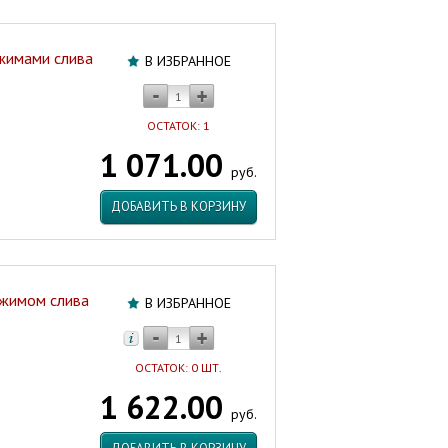
ежимами слива
В ИЗБРАННОЕ
ОСТАТОК: 1
1 071.00
руб.
ДОБАВИТЬ В КОРЗИНУ
ежимом слива
В ИЗБРАННОЕ
ОСТАТОК: 0 ШТ.
1 622.00
руб.