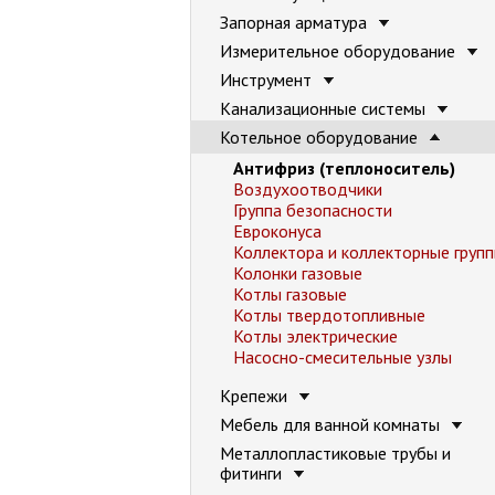
Запорная арматура
Измерительное оборудование
Инструмент
Канализационные системы
Котельное оборудование
Антифриз (теплоноситель)
Воздухоотводчики
Группа безопасности
Евроконуса
Коллектора и коллекторные груп
Колонки газовые
Котлы газовые
Котлы твердотопливные
Котлы электрические
Насосно-смесительные узлы
Крепежи
Мебель для ванной комнаты
Металлопластиковые трубы и
фитинги