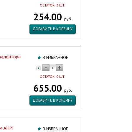
ОСТАТОК: 3 ШТ.
254.00
руб.
ДОБАВИТЬ В КОРЗИНУ
радиатора
В ИЗБРАННОЕ
ОСТАТОК: 0 ШТ.
655.00
руб.
ДОБАВИТЬ В КОРЗИНУ
ом АНИ
В ИЗБРАННОЕ