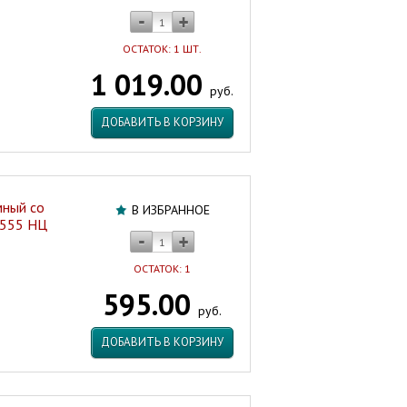
ОСТАТОК: 1 ШТ.
1 019.00
руб.
ДОБАВИТЬ В КОРЗИНУ
мный со
В ИЗБРАННОЕ
7555 НЦ
ОСТАТОК: 1
595.00
руб.
ДОБАВИТЬ В КОРЗИНУ