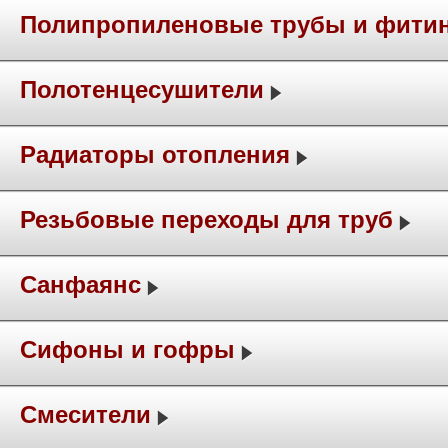
Полипропиленовые трубы и фити
Полотенцесушители
Радиаторы отопления
Резьбовые переходы для труб
Санфаянс
Сифоны и гофры
Смесители