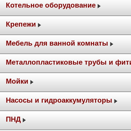
Котельное оборудование
Крепежи
Мебель для ванной комнаты
Металлопластиковые трубы и фит
Мойки
Насосы и гидроаккумуляторы
ПНД