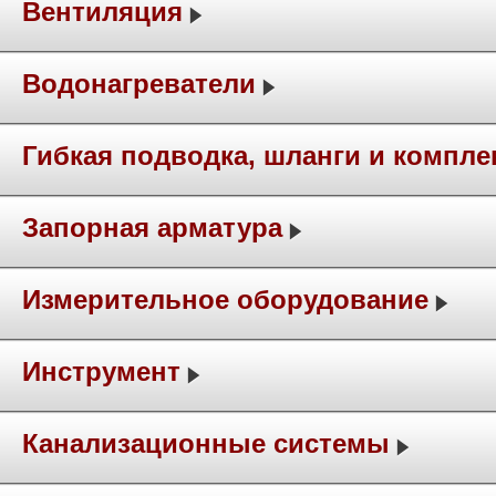
Вентиляция
Водонагреватели
Гибкая подводка, шланги и компл
Запорная арматура
Измерительное оборудование
Инструмент
Канализационные системы