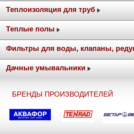
Теплоизоляция для труб
Теплые полы
Фильтры для воды, клапаны, ред
Дачные умывальники
БРЕНДЫ ПРОИЗВОДИТЕЛЕЙ