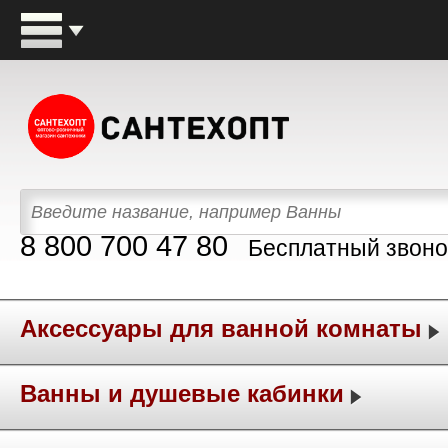
8 800 700 47 80
Бесплатный звоно
Аксессуары для ванной комнаты
Ванны и душевые кабинки