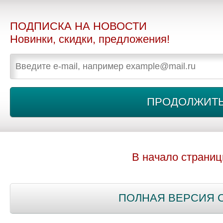
ПОДПИСКА НА НОВОСТИ
Новинки, скидки, предложения!
В начало страни
ПОЛНАЯ ВЕРСИЯ 