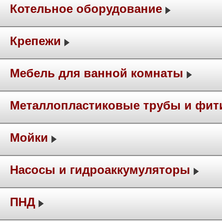
Котельное оборудование
Крепежи
Мебель для ванной комнаты
Металлопластиковые трубы и фит
Мойки
Насосы и гидроаккумуляторы
ПНД