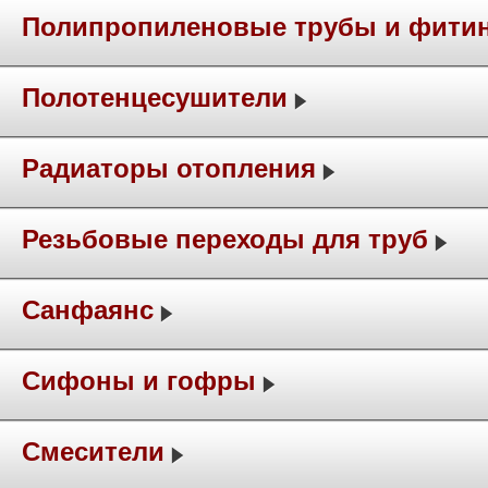
Полипропиленовые трубы и фити
Полотенцесушители
Радиаторы отопления
Резьбовые переходы для труб
Санфаянс
Сифоны и гофры
Смесители