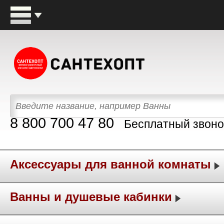
8 800 700 47 80
Бесплатный звоно
Аксессуары для ванной комнаты
Ванны и душевые кабинки