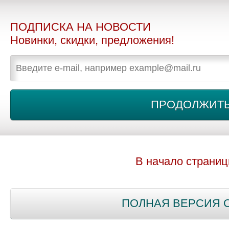
ПОДПИСКА НА НОВОСТИ
Новинки, скидки, предложения!
В начало страни
ПОЛНАЯ ВЕРСИЯ 