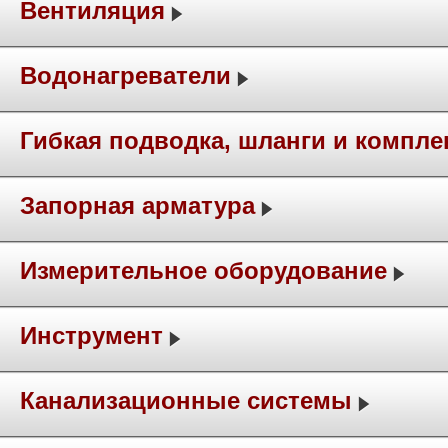
Вентиляция
Водонагреватели
Гибкая подводка, шланги и компл
Запорная арматура
Измерительное оборудование
Инструмент
Канализационные системы