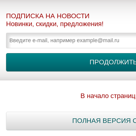
ПОДПИСКА НА НОВОСТИ
Новинки, скидки, предложения!
В начало страни
ПОЛНАЯ ВЕРСИЯ 