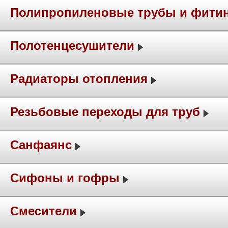
Полипропиленовые трубы и фити
Полотенцесушители
Радиаторы отопления
Резьбовые переходы для труб
Санфаянс
Сифоны и гофры
Смесители