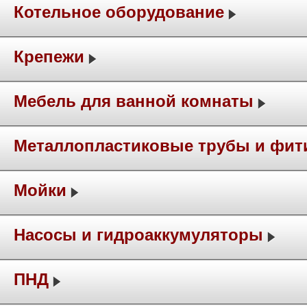
Котельное оборудование
Крепежи
Мебель для ванной комнаты
Металлопластиковые трубы и фит
Мойки
Насосы и гидроаккумуляторы
ПНД