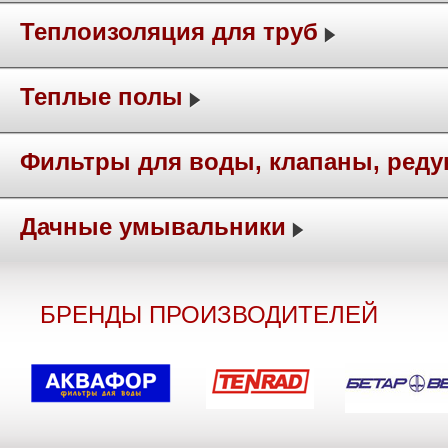
Теплоизоляция для труб
Теплые полы
Фильтры для воды, клапаны, ред
Дачные умывальники
БРЕНДЫ ПРОИЗВОДИТЕЛЕЙ