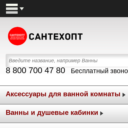
8 800 700 47 80
Бесплатный звоно
Аксессуары для ванной комнаты
Ванны и душевые кабинки