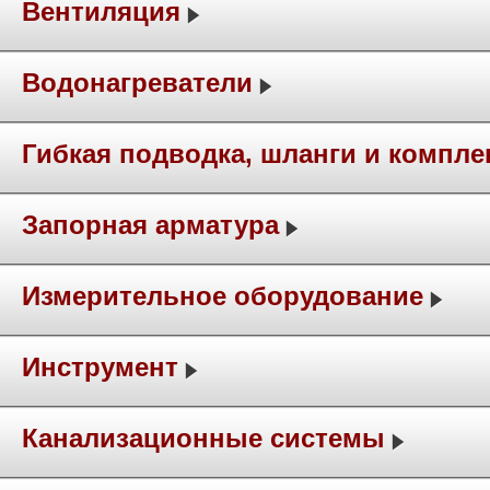
Вентиляция
Водонагреватели
Гибкая подводка, шланги и компл
Запорная арматура
Измерительное оборудование
Инструмент
Канализационные системы