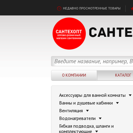
НЕДАВНО ПРОСМОТРЕННЫЕ ТОВАРЫ
О КОМПАНИИ
КАТАЛОГ
Аксессуары для ванной комнаты
Ванны и душевые кабинки
Вентиляция
Водонагреватели
Гибкая подводка, шланги и
комплектующие