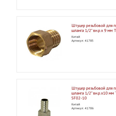
Штуцер резьбовой для 
шланга 1/2" вн.р.х 9 мм
Китай
Артикул: 41785
Штуцер резьбовой для 
шланга 1/2" вн.р.х10 мм
SF02-10
Китай
Артикул: 41786