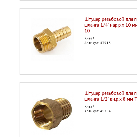
Штуцер резьбовой для 
шланга 1/4" нар.р.х 10 
10
Китай
Артикул: 43513
Штуцер резьбовой для 
шланга 1/2" вн.р.х 8 мм
Китай
Артикул: 41784