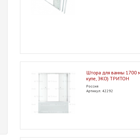
Штора для ванны 1700 м
купе, ЭКО) ТРИТОН
Россия
Артикул: 42292