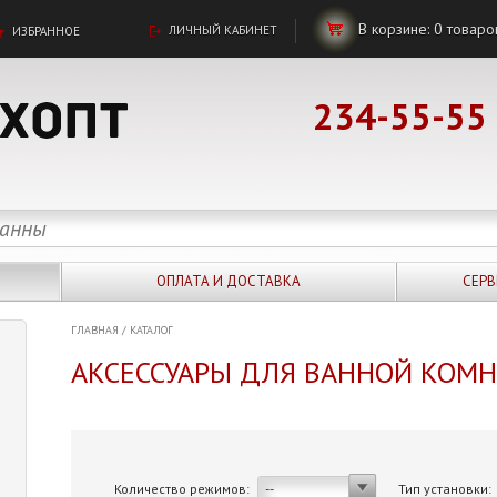
В корзине:
0
товаро
ЛИЧНЫЙ КАБИНЕТ
ИЗБРАННОЕ
234-55-55
ОПЛАТА И ДОСТАВКА
СЕРВ
ГЛАВНАЯ
/
КАТАЛОГ
АКСЕССУАРЫ ДЛЯ ВАННОЙ КОМ
Количество режимов:
Тип установки:
--