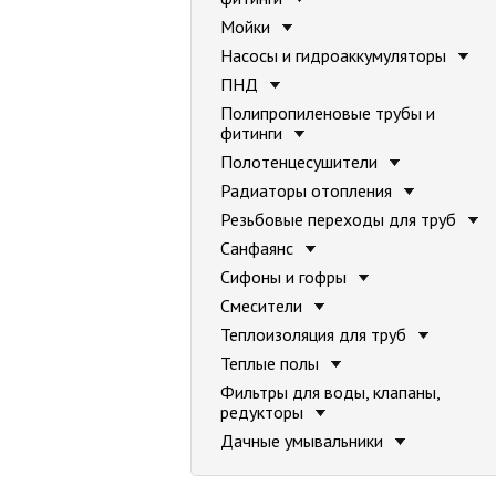
Мойки
Насосы и гидроаккумуляторы
ПНД
Полипропиленовые трубы и
фитинги
Полотенцесушители
Радиаторы отопления
Резьбовые переходы для труб
Санфаянс
Сифоны и гофры
Смесители
Теплоизоляция для труб
Теплые полы
Фильтры для воды, клапаны,
редукторы
Дачные умывальники