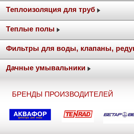
Теплоизоляция для труб
Теплые полы
Фильтры для воды, клапаны, ред
Дачные умывальники
БРЕНДЫ ПРОИЗВОДИТЕЛЕЙ