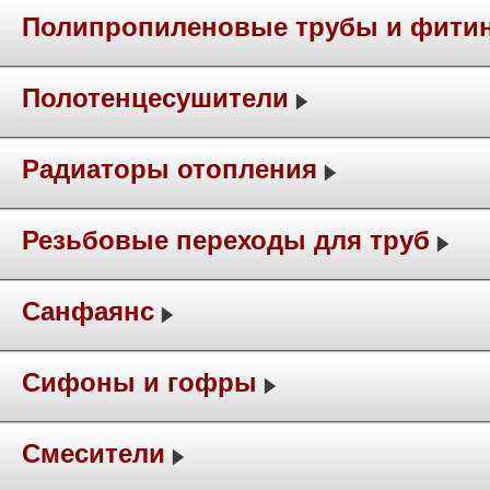
Полипропиленовые трубы и фити
Полотенцесушители
Радиаторы отопления
Резьбовые переходы для труб
Санфаянс
Сифоны и гофры
Смесители