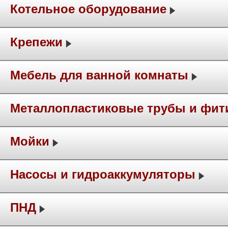
Котельное оборудование
Крепежи
Мебель для ванной комнаты
Металлопластиковые трубы и фит
Мойки
Насосы и гидроаккумуляторы
ПНД