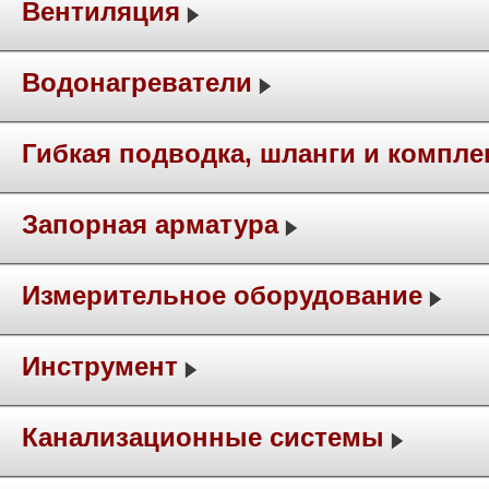
Вентиляция
Водонагреватели
Гибкая подводка, шланги и компл
Запорная арматура
Измерительное оборудование
Инструмент
Канализационные системы