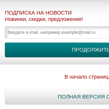
ПОДПИСКА НА НОВОСТИ
Новинки, скидки, предложения!
В начало страни
ПОЛНАЯ ВЕРСИЯ 