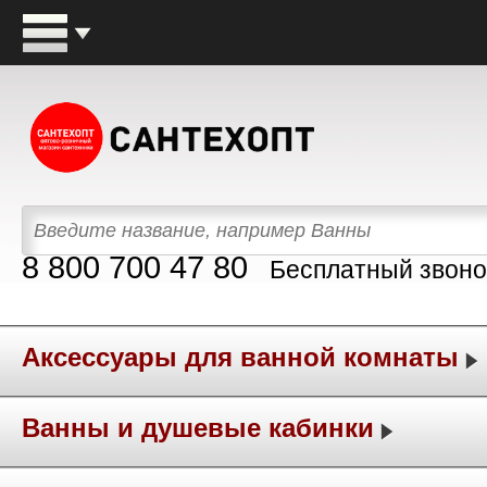
8 800 700 47 80
Бесплатный звоно
Аксессуары для ванной комнаты
Ванны и душевые кабинки