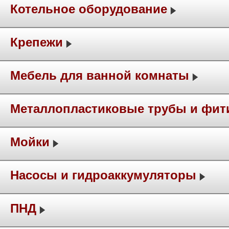
Котельное оборудование
Крепежи
Мебель для ванной комнаты
Металлопластиковые трубы и фит
Мойки
Насосы и гидроаккумуляторы
ПНД