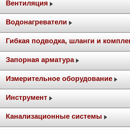
Вентиляция
Водонагреватели
Гибкая подводка, шланги и компл
Запорная арматура
Измерительное оборудование
Инструмент
Канализационные системы