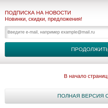
ПОДПИСКА НА НОВОСТИ
Новинки, скидки, предложения!
В начало страни
ПОЛНАЯ ВЕРСИЯ 