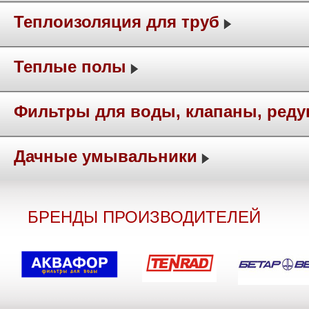
Теплоизоляция для труб
Теплые полы
Фильтры для воды, клапаны, ред
Дачные умывальники
БРЕНДЫ ПРОИЗВОДИТЕЛЕЙ