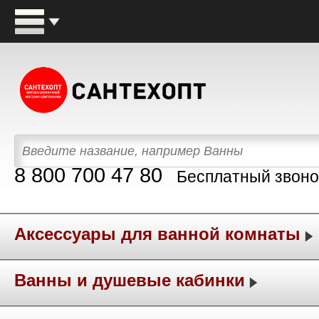
8 800 700 47 80
Бесплатный звоно
Аксессуары для ванной комнаты
Ванны и душевые кабинки