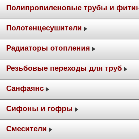
Полипропиленовые трубы и фити
Полотенцесушители
Радиаторы отопления
Резьбовые переходы для труб
Санфаянс
Сифоны и гофры
Смесители