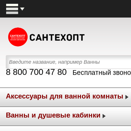
8 800 700 47 80
Бесплатный звоно
Аксессуары для ванной комнаты
Ванны и душевые кабинки