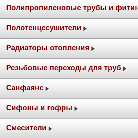
Полипропиленовые трубы и фити
Полотенцесушители
Радиаторы отопления
Резьбовые переходы для труб
Санфаянс
Сифоны и гофры
Смесители