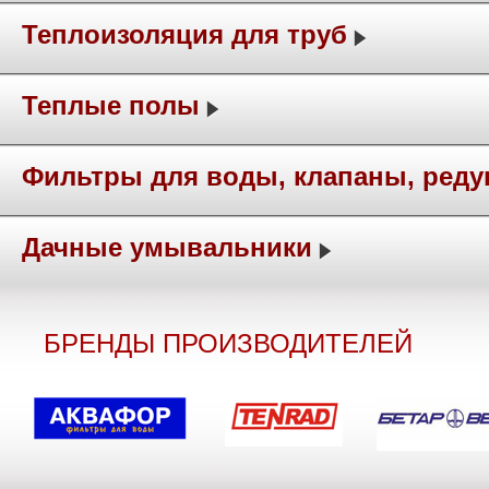
Теплоизоляция для труб
Теплые полы
Фильтры для воды, клапаны, ред
Дачные умывальники
БРЕНДЫ ПРОИЗВОДИТЕЛЕЙ