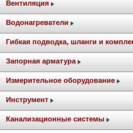
Вентиляция
Водонагреватели
Гибкая подводка, шланги и компл
Запорная арматура
Измерительное оборудование
Инструмент
Канализационные системы