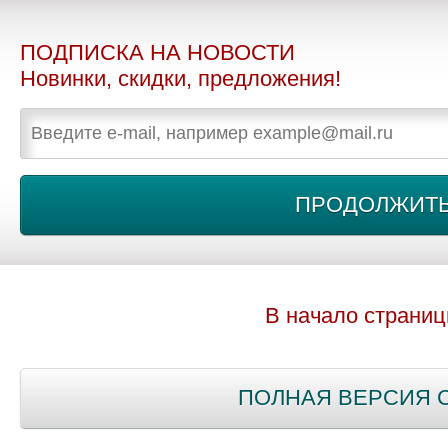
ПОДПИСКА НА НОВОСТИ
Новинки, скидки, предложения!
В начало страни
ПОЛНАЯ ВЕРСИЯ 