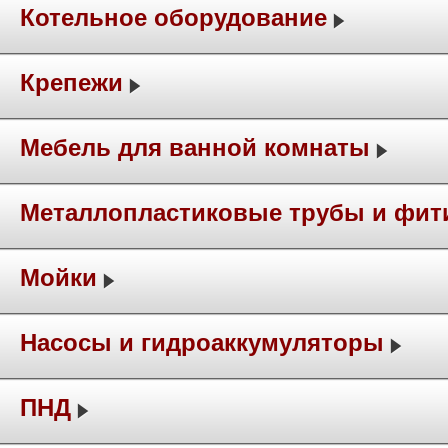
Котельное оборудование
Крепежи
Мебель для ванной комнаты
Металлопластиковые трубы и фит
Мойки
Насосы и гидроаккумуляторы
ПНД