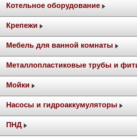
Котельное оборудование
Крепежи
Мебель для ванной комнаты
Металлопластиковые трубы и фит
Мойки
Насосы и гидроаккумуляторы
ПНД