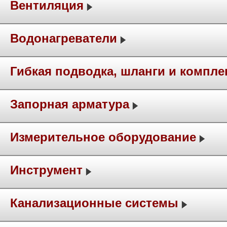
Вентиляция
Водонагреватели
Гибкая подводка, шланги и компл
Запорная арматура
Измерительное оборудование
Инструмент
Канализационные системы