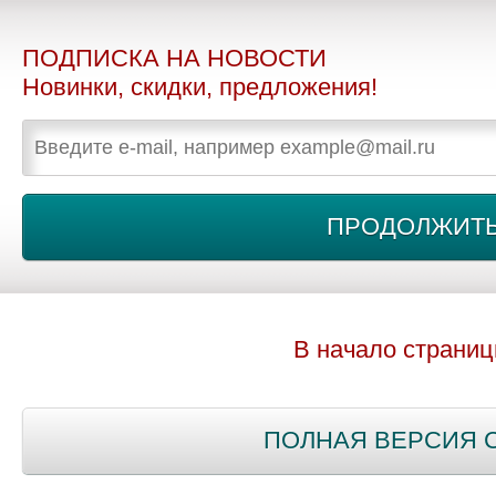
ПОДПИСКА НА НОВОСТИ
Новинки, скидки, предложения!
В начало страни
ПОЛНАЯ ВЕРСИЯ 