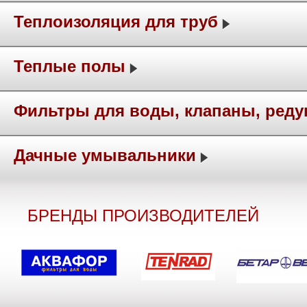
Теплоизоляция для труб
Теплые полы
Фильтры для воды, клапаны, ред
Дачные умывальники
БРЕНДЫ ПРОИЗВОДИТЕЛЕЙ