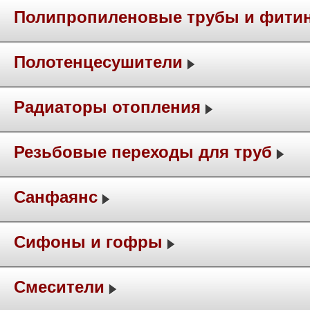
Полипропиленовые трубы и фити
Полотенцесушители
Радиаторы отопления
Резьбовые переходы для труб
Санфаянс
Сифоны и гофры
Смесители