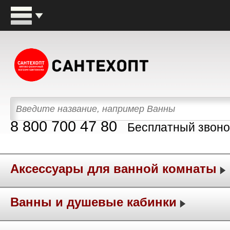
8 800 700 47 80
Бесплатный звоно
Аксессуары для ванной комнаты
Ванны и душевые кабинки