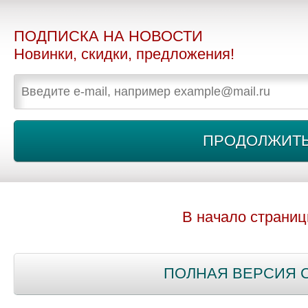
ПОДПИСКА НА НОВОСТИ
Новинки, скидки, предложения!
В начало страни
ПОЛНАЯ ВЕРСИЯ 