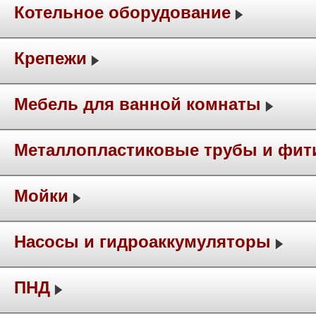
Котельное оборудование
Крепежи
Мебель для ванной комнаты
Металлопластиковые трубы и фит
Мойки
Насосы и гидроаккумуляторы
ПНД