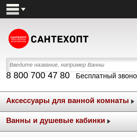
8 800 700 47 80
Бесплатный звоно
Аксессуары для ванной комнаты
Ванны и душевые кабинки