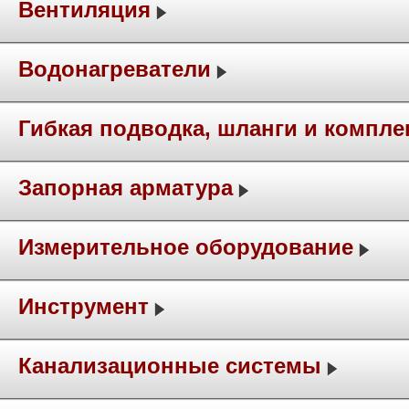
Вентиляция
Водонагреватели
Гибкая подводка, шланги и компл
Запорная арматура
Измерительное оборудование
Инструмент
Канализационные системы