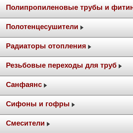
Полипропиленовые трубы и фити
Полотенцесушители
Радиаторы отопления
Резьбовые переходы для труб
Санфаянс
Сифоны и гофры
Смесители