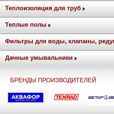
Теплоизоляция для труб
Теплые полы
Фильтры для воды, клапаны, ред
Дачные умывальники
БРЕНДЫ ПРОИЗВОДИТЕЛЕЙ