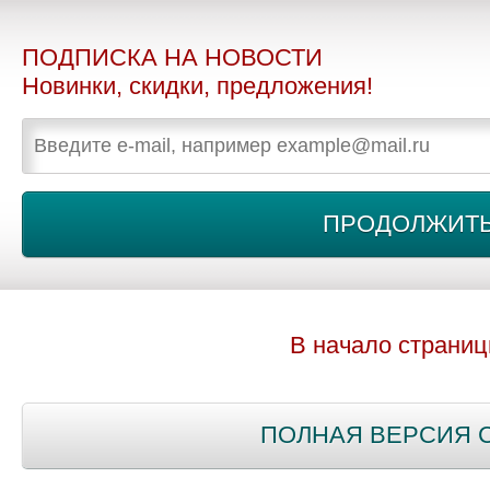
ПОДПИСКА НА НОВОСТИ
Новинки, скидки, предложения!
В начало страни
ПОЛНАЯ ВЕРСИЯ 