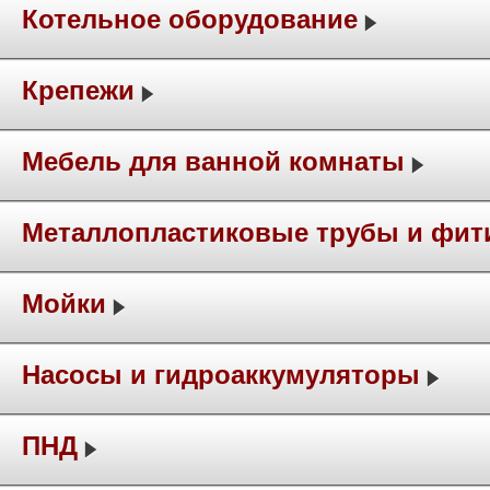
Котельное оборудование
Крепежи
Мебель для ванной комнаты
Металлопластиковые трубы и фит
Мойки
Насосы и гидроаккумуляторы
ПНД