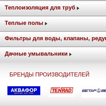
Теплоизоляция для труб
Теплые полы
Фильтры для воды, клапаны, ред
Дачные умывальники
БРЕНДЫ ПРОИЗВОДИТЕЛЕЙ