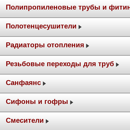
Полипропиленовые трубы и фити
Полотенцесушители
Радиаторы отопления
Резьбовые переходы для труб
Санфаянс
Сифоны и гофры
Смесители