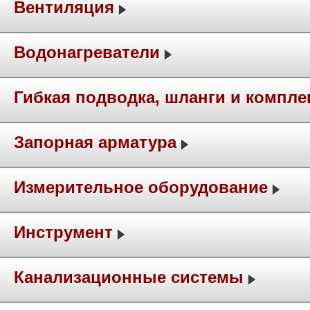
Вентиляция
Водонагреватели
Гибкая подводка, шланги и компл
Запорная арматура
Измерительное оборудование
Инструмент
Канализационные системы