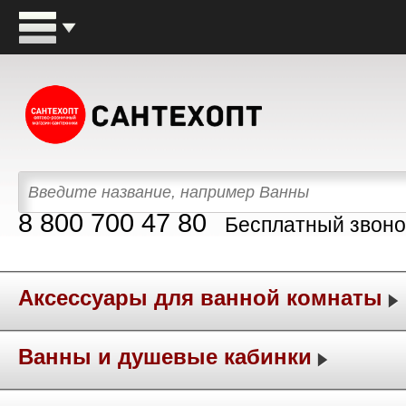
8 800 700 47 80
Бесплатный звоно
Аксессуары для ванной комнаты
Ванны и душевые кабинки