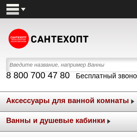
8 800 700 47 80
Бесплатный звоно
Аксессуары для ванной комнаты
Ванны и душевые кабинки