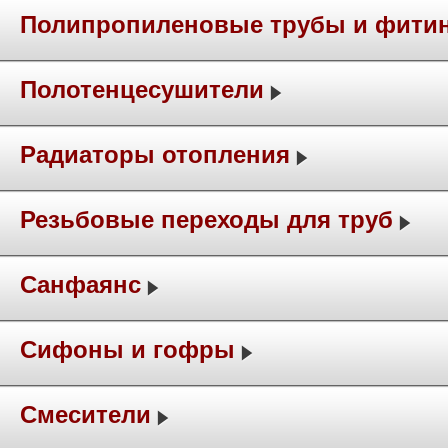
Полипропиленовые трубы и фити
Полотенцесушители
Радиаторы отопления
Резьбовые переходы для труб
Санфаянс
Сифоны и гофры
Смесители