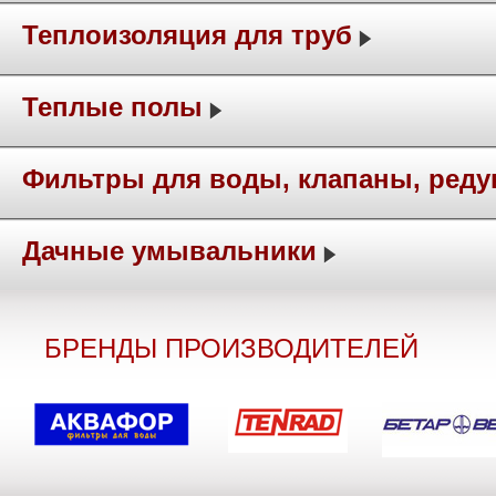
Теплоизоляция для труб
Теплые полы
Фильтры для воды, клапаны, ред
Дачные умывальники
БРЕНДЫ ПРОИЗВОДИТЕЛЕЙ