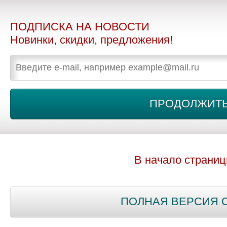
ПОДПИСКА НА НОВОСТИ
Новинки, скидки, предложения!
В начало страни
ПОЛНАЯ ВЕРСИЯ 