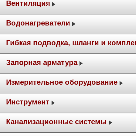
Вентиляция
Водонагреватели
Гибкая подводка, шланги и компл
Запорная арматура
Измерительное оборудование
Инструмент
Канализационные системы