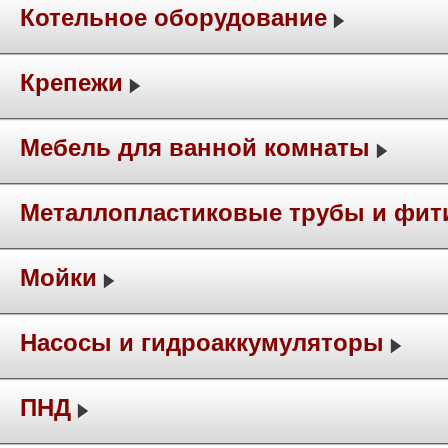
Котельное оборудование
Крепежи
Мебель для ванной комнаты
Металлопластиковые трубы и фит
Мойки
Насосы и гидроаккумуляторы
ПНД