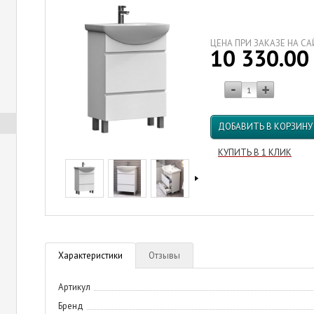
ЦЕНА ПРИ ЗАКАЗЕ НА С
10 330.0
ДОБАВИТЬ В КОРЗИНУ
КУПИТЬ В 1 КЛИК
Характеристики
Отзывы
Артикул
Бренд