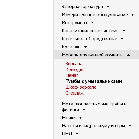
Запорная арматура
Измерительное оборудование
Инструмент
Канализационные системы
Котельное оборудование
Крепежи
Мебель для ванной комнаты
Зеркала
Комоды
Пенал
Тумбы с умывальниками
Шкаф-зеркало
Стеллаж
Металлопластиковые трубы и
фитинги
Мойки
Насосы и гидроаккумуляторы
ПНД