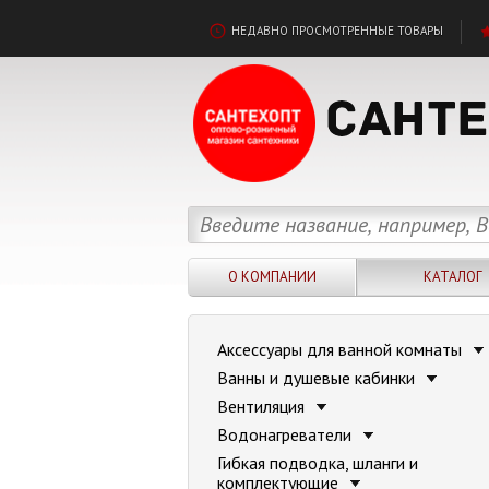
НЕДАВНО ПРОСМОТРЕННЫЕ ТОВАРЫ
О КОМПАНИИ
КАТАЛОГ
Аксессуары для ванной комнаты
Ванны и душевые кабинки
Вентиляция
Водонагреватели
Гибкая подводка, шланги и
комплектующие