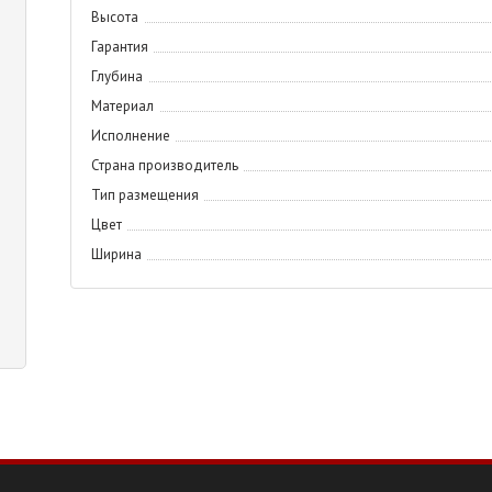
Высота
Гарантия
Глубина
Материал
Исполнение
Страна производитель
Тип размещения
Цвет
Ширина