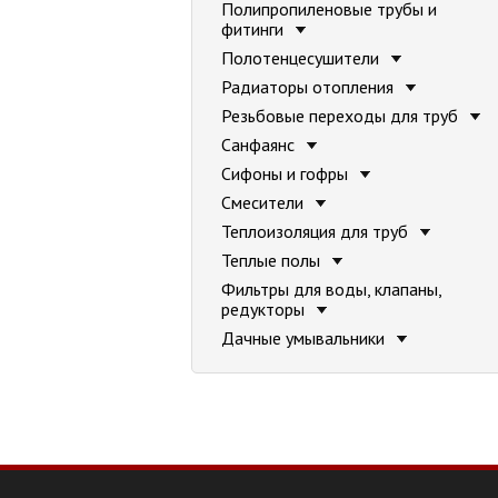
Полипропиленовые трубы и
фитинги
Полотенцесушители
Радиаторы отопления
Резьбовые переходы для труб
Санфаянс
Сифоны и гофры
Смесители
Теплоизоляция для труб
Теплые полы
Фильтры для воды, клапаны,
редукторы
Дачные умывальники