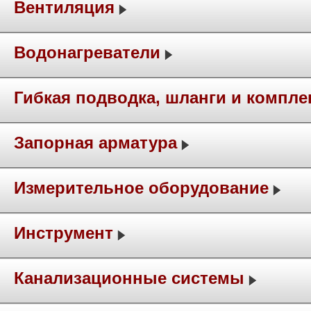
Вентиляция
Водонагреватели
Гибкая подводка, шланги и компл
Запорная арматура
Измерительное оборудование
Инструмент
Канализационные системы