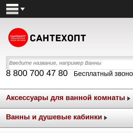
8 800 700 47 80
Бесплатный звоно
Аксессуары для ванной комнаты
Ванны и душевые кабинки