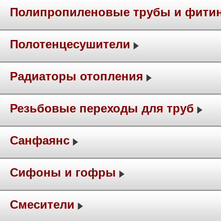
Полипропиленовые трубы и фити
Полотенцесушители
Радиаторы отопления
Резьбовые переходы для труб
Санфаянс
Сифоны и гофры
Смесители