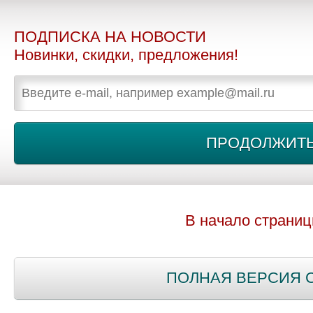
ПОДПИСКА НА НОВОСТИ
Новинки, скидки, предложения!
В начало страни
ПОЛНАЯ ВЕРСИЯ 