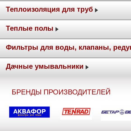
Теплоизоляция для труб
Теплые полы
Фильтры для воды, клапаны, ред
Дачные умывальники
БРЕНДЫ ПРОИЗВОДИТЕЛЕЙ