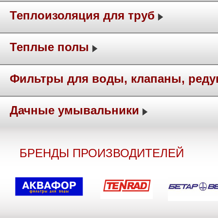
Теплоизоляция для труб
Теплые полы
Фильтры для воды, клапаны, ред
Дачные умывальники
БРЕНДЫ ПРОИЗВОДИТЕЛЕЙ