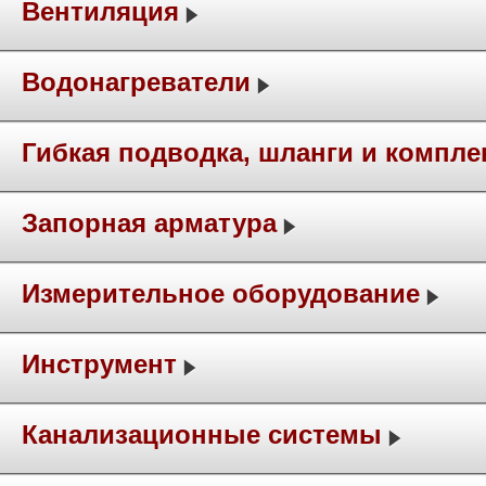
Вентиляция
Водонагреватели
Гибкая подводка, шланги и компл
Запорная арматура
Измерительное оборудование
Инструмент
Канализационные системы