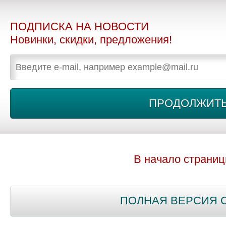
ПОДПИСКА НА НОВОСТИ
Новинки, скидки, предложения!
В начало страни
ПОЛНАЯ ВЕРСИЯ 