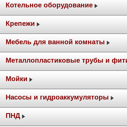
Котельное оборудование
Крепежи
Мебель для ванной комнаты
Металлопластиковые трубы и фит
Мойки
Насосы и гидроаккумуляторы
ПНД