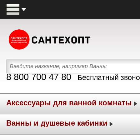
8 800 700 47 80
Бесплатный звоно
Аксессуары для ванной комнаты
Ванны и душевые кабинки