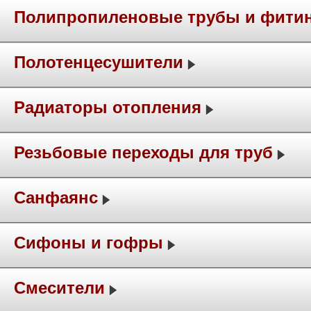
Полипропиленовые трубы и фити
Полотенцесушители
Радиаторы отопления
Резьбовые переходы для труб
Санфаянс
Сифоны и гофры
Смесители