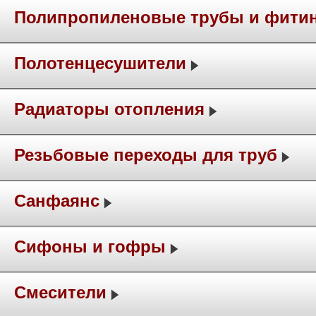
Полипропиленовые трубы и фити
Полотенцесушители
Радиаторы отопления
Резьбовые переходы для труб
Санфаянс
Сифоны и гофры
Смесители