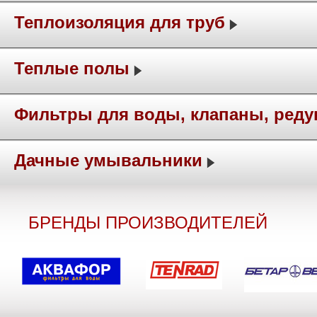
Теплоизоляция для труб
Теплые полы
Фильтры для воды, клапаны, ред
Дачные умывальники
БРЕНДЫ ПРОИЗВОДИТЕЛЕЙ