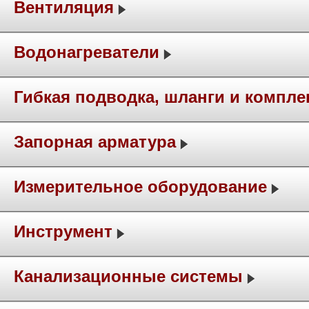
Вентиляция
Водонагреватели
Гибкая подводка, шланги и компл
Запорная арматура
Измерительное оборудование
Инструмент
Канализационные системы