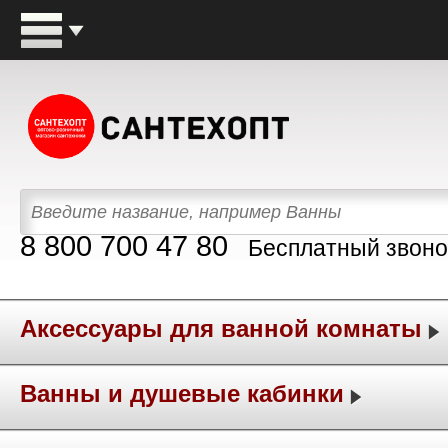
8 800 700 47 80
Бесплатный звоно
Аксессуары для ванной комнаты
Ванны и душевые кабинки