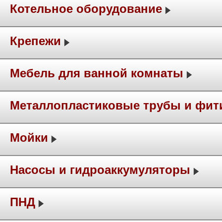
Котельное оборудование
Крепежи
Мебель для ванной комнаты
Металлопластиковые трубы и фит
Мойки
Насосы и гидроаккумуляторы
ПНД