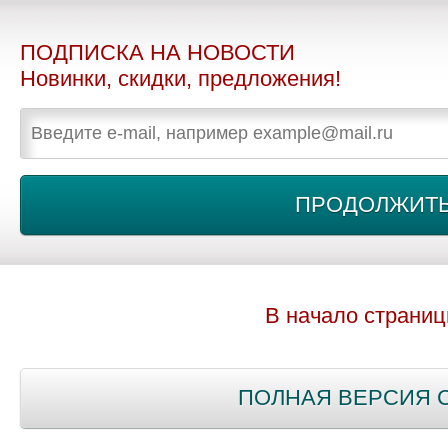
ПОДПИСКА НА НОВОСТИ
Новинки, скидки, предложения!
В начало страни
ПОЛНАЯ ВЕРСИЯ 