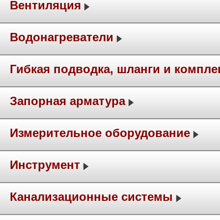
Вентиляция
Водонагреватели
Гибкая подводка, шланги и компл
Запорная арматура
Измерительное оборудование
Инструмент
Канализационные системы