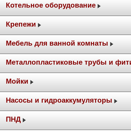
Котельное оборудование
Крепежи
Мебель для ванной комнаты
Металлопластиковые трубы и фит
Мойки
Насосы и гидроаккумуляторы
ПНД