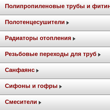
Полипропиленовые трубы и фити
Полотенцесушители
Радиаторы отопления
Резьбовые переходы для труб
Санфаянс
Сифоны и гофры
Смесители