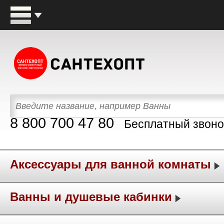
8 800 700 47 80
Бесплатный звоно
Аксессуары для ванной комнаты
Ванны и душевые кабинки