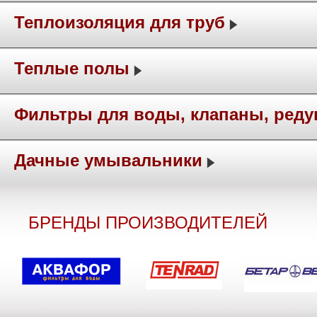
Теплоизоляция для труб
Теплые полы
Фильтры для воды, клапаны, ред
Дачные умывальники
БРЕНДЫ ПРОИЗВОДИТЕЛЕЙ