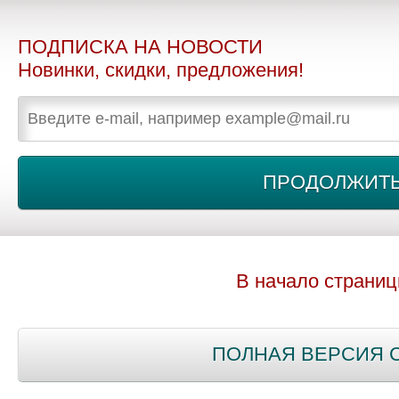
ПОДПИСКА НА НОВОСТИ
Новинки, скидки, предложения!
В начало страни
ПОЛНАЯ ВЕРСИЯ 