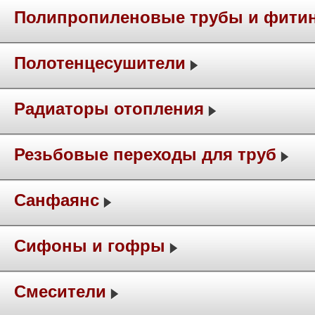
Полипропиленовые трубы и фити
Полотенцесушители
Радиаторы отопления
Резьбовые переходы для труб
Санфаянс
Сифоны и гофры
Смесители