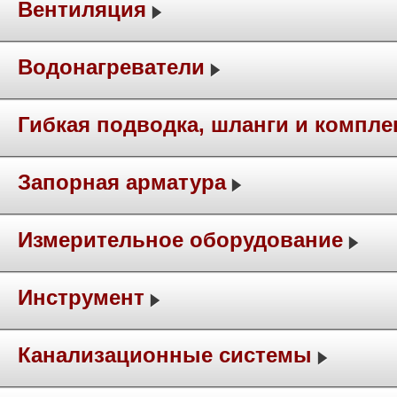
Вентиляция
Водонагреватели
Гибкая подводка, шланги и компл
Запорная арматура
Измерительное оборудование
Инструмент
Канализационные системы