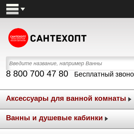
8 800 700 47 80
Бесплатный звоно
Аксессуары для ванной комнаты
Ванны и душевые кабинки