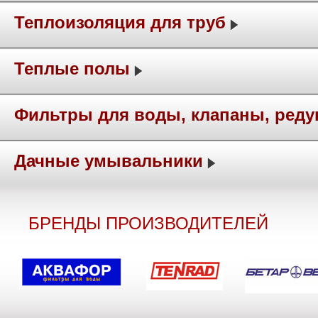
Теплоизоляция для труб
Теплые полы
Фильтры для воды, клапаны, ред
Дачные умывальники
БРЕНДЫ ПРОИЗВОДИТЕЛЕЙ