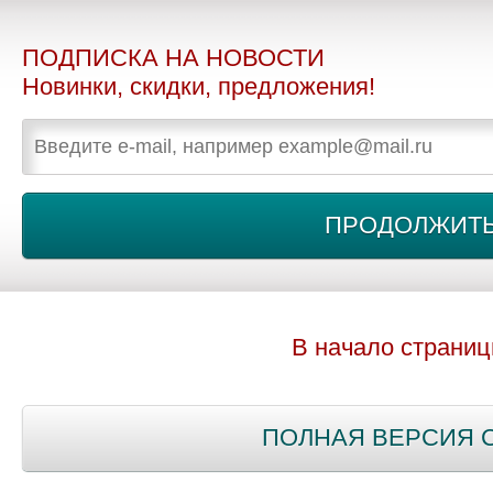
ПОДПИСКА НА НОВОСТИ
Новинки, скидки, предложения!
В начало страни
ПОЛНАЯ ВЕРСИЯ 