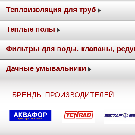
Теплоизоляция для труб
Теплые полы
Фильтры для воды, клапаны, ред
Дачные умывальники
БРЕНДЫ ПРОИЗВОДИТЕЛЕЙ