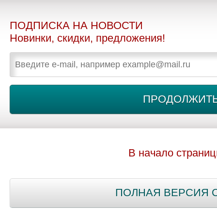
ПОДПИСКА НА НОВОСТИ
Новинки, скидки, предложения!
В начало страни
ПОЛНАЯ ВЕРСИЯ 