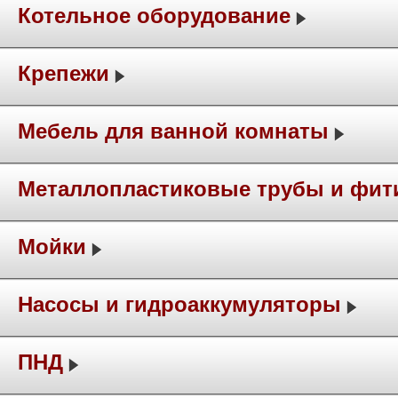
Котельное оборудование
Крепежи
Мебель для ванной комнаты
Металлопластиковые трубы и фит
Мойки
Насосы и гидроаккумуляторы
ПНД