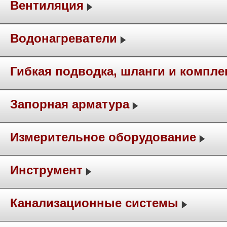
Вентиляция
Водонагреватели
Гибкая подводка, шланги и компл
Запорная арматура
Измерительное оборудование
Инструмент
Канализационные системы