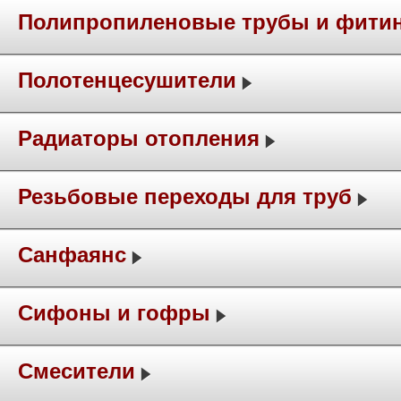
Полипропиленовые трубы и фити
Полотенцесушители
Радиаторы отопления
Резьбовые переходы для труб
Санфаянс
Сифоны и гофры
Смесители