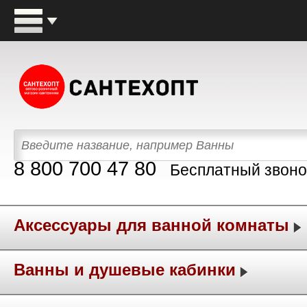
8 800 700 47 80
Бесплатный звоно
Аксессуары для ванной комнаты
Ванны и душевые кабинки