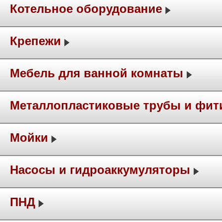
Котельное оборудование
Крепежи
Мебель для ванной комнаты
Металлопластиковые трубы и фит
Мойки
Насосы и гидроаккумуляторы
ПНД