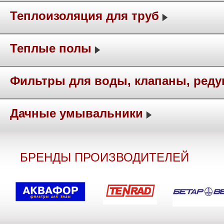
Теплоизоляция для труб
Теплые полы
Фильтры для воды, клапаны, ред
Дачные умывальники
БРЕНДЫ ПРОИЗВОДИТЕЛЕЙ