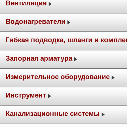
Вентиляция
Водонагреватели
Гибкая подводка, шланги и компл
Запорная арматура
Измерительное оборудование
Инструмент
Канализационные системы