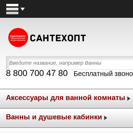
8 800 700 47 80
Бесплатный звоно
Аксессуары для ванной комнаты
Ванны и душевые кабинки