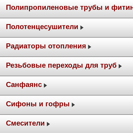
Полипропиленовые трубы и фити
Полотенцесушители
Радиаторы отопления
Резьбовые переходы для труб
Санфаянс
Сифоны и гофры
Смесители