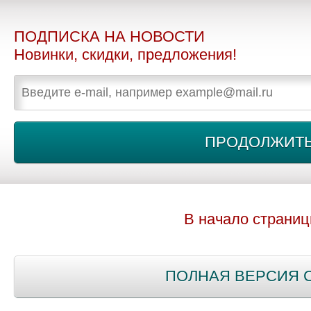
ПОДПИСКА НА НОВОСТИ
Новинки, скидки, предложения!
В начало страни
ПОЛНАЯ ВЕРСИЯ 