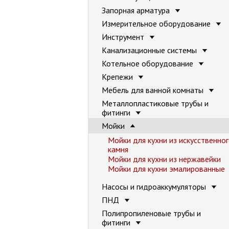
Запорная арматура
Измерительное оборудование
Инструмент
Канализационные системы
Котельное оборудование
Крепежи
Мебель для ванной комнаты
Металлопластиковые трубы и
фитинги
Мойки
Мойки для кухни из искусственно
камня
Мойки для кухни из нержавейки
Мойки для кухни эмалированные
Насосы и гидроаккумуляторы
ПНД
Полипропиленовые трубы и
фитинги