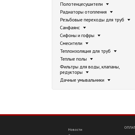
Полотенцесушители
Радиаторы отопления
Резьбовые переходы для труб
Санфаянс
Сифоны и гофры
Смесители
Теплоизоляция для труб
Теплые полы
Фильтры для воды, клапаны,
редукторы
Дачные умывальники
ОПЛАТ
Новости