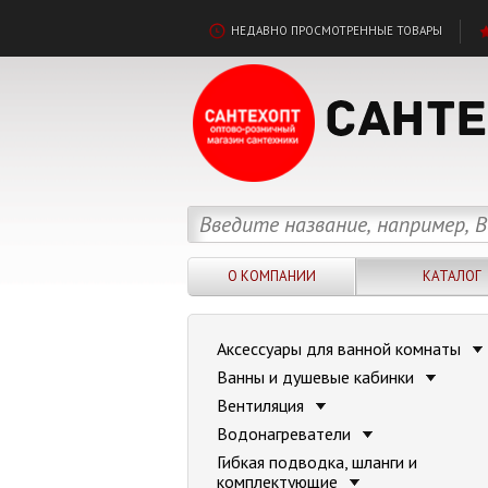
НЕДАВНО ПРОСМОТРЕННЫЕ ТОВАРЫ
О КОМПАНИИ
КАТАЛОГ
Аксессуары для ванной комнаты
Ванны и душевые кабинки
Вентиляция
Водонагреватели
Гибкая подводка, шланги и
комплектующие