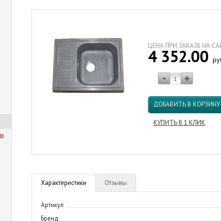
ЦЕНА ПРИ ЗАКАЗЕ НА С
4 352.00
ру
ДОБАВИТЬ В КОРЗИНУ
КУПИТЬ В 1 КЛИК
го
Характеристики
Отзывы
Артикул
Бренд