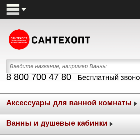
8 800 700 47 80
Бесплатный звоно
Аксессуары для ванной комнаты
Ванны и душевые кабинки