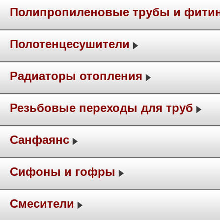
Полипропиленовые трубы и фити
Полотенцесушители
Радиаторы отопления
Резьбовые переходы для труб
Санфаянс
Сифоны и гофры
Смесители