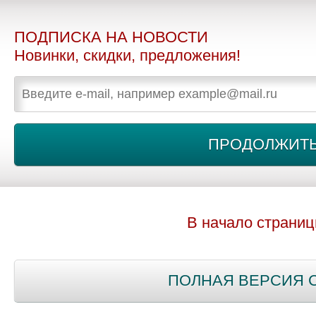
ПОДПИСКА НА НОВОСТИ
Новинки, скидки, предложения!
В начало страни
ПОЛНАЯ ВЕРСИЯ 