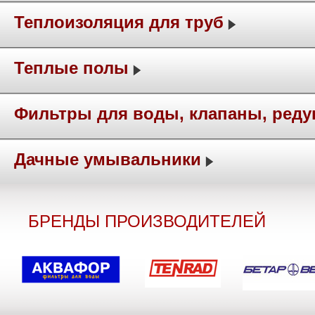
Теплоизоляция для труб
Теплые полы
Фильтры для воды, клапаны, ред
Дачные умывальники
БРЕНДЫ ПРОИЗВОДИТЕЛЕЙ