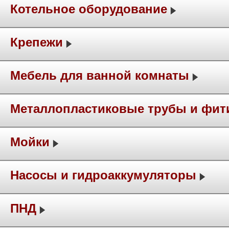
Котельное оборудование
Крепежи
Мебель для ванной комнаты
Металлопластиковые трубы и фит
Мойки
Насосы и гидроаккумуляторы
ПНД