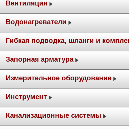
Вентиляция
Водонагреватели
Гибкая подводка, шланги и компл
Запорная арматура
Измерительное оборудование
Инструмент
Канализационные системы