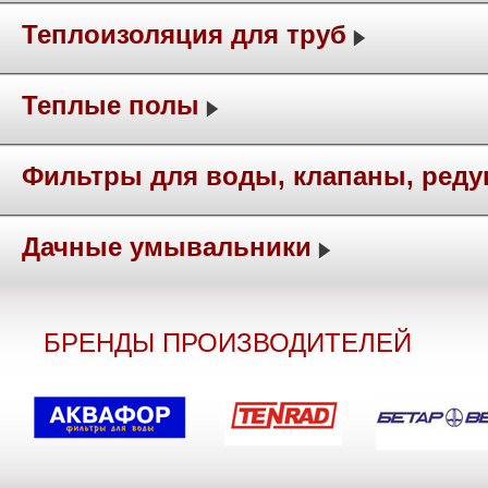
Теплоизоляция для труб
Теплые полы
Фильтры для воды, клапаны, ред
Дачные умывальники
БРЕНДЫ ПРОИЗВОДИТЕЛЕЙ