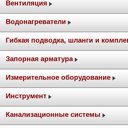
Вентиляция
Водонагреватели
Гибкая подводка, шланги и компл
Запорная арматура
Измерительное оборудование
Инструмент
Канализационные системы