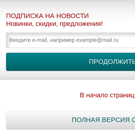
ПОДПИСКА НА НОВОСТИ
Новинки, скидки, предложения!
В начало страни
ПОЛНАЯ ВЕРСИЯ 