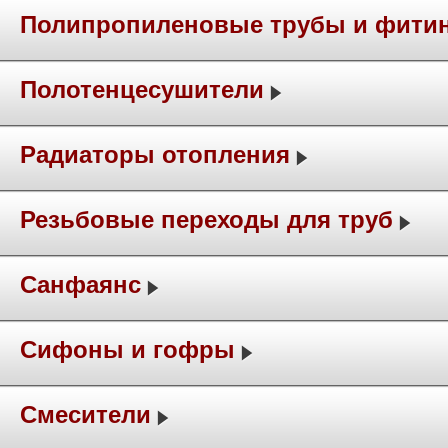
Полипропиленовые трубы и фити
Полотенцесушители
Радиаторы отопления
Резьбовые переходы для труб
Санфаянс
Сифоны и гофры
Смесители