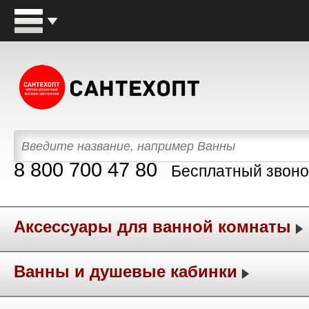
8 800 700 47 80
Бесплатный звоно
Аксессуары для ванной комнаты
Ванны и душевые кабинки