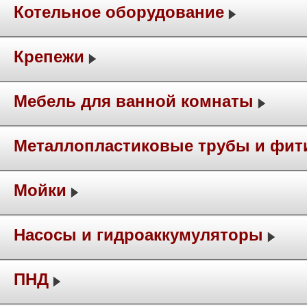
Котельное оборудование
Крепежи
Мебель для ванной комнаты
Металлопластиковые трубы и фит
Мойки
Насосы и гидроаккумуляторы
ПНД