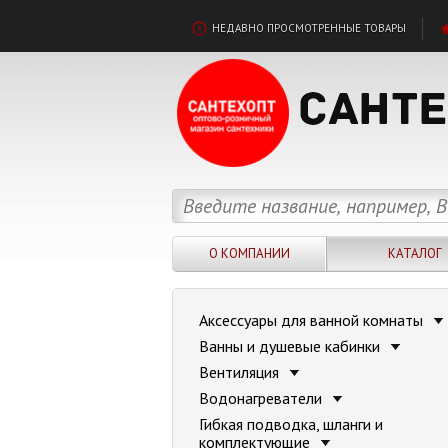
НЕДАВНО ПРОСМОТРЕННЫЕ ТОВАРЫ
О КОМПАНИИ
КАТАЛОГ
Аксессуары для ванной комнаты
Ванны и душевые кабинки
Вентиляция
Водонагреватели
Гибкая подводка, шланги и
комплектующие