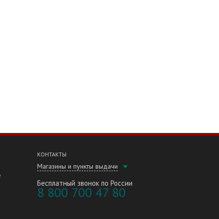
КОНТАКТЫ
Магазины и пункты выдачи
е
Бесплатный звонок по России
8 800 700 47 80