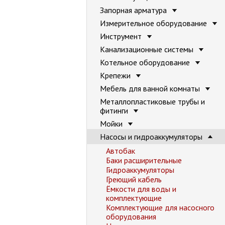
Запорная арматура
Измерительное оборудование
Инструмент
Канализационные системы
Котельное оборудование
Крепежи
Мебель для ванной комнаты
Металлопластиковые трубы и
фитинги
Мойки
Насосы и гидроаккумуляторы
Автобак
Баки расширительные
Гидроаккумуляторы
Греющий кабель
Ёмкости для воды и
комплектующие
Комплектующие для насосного
оборудования