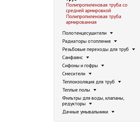
Полипропиленовая труба со
средней армировкой
Полипропиленовая труба
армированная
Полотенцесушители
Радиаторы отопления
Резьбовые переходы для труб
Санфаянс
Сифоны и гофры
Смесители
Теплоизоляция для труб
Теплые полы
Фильтры для воды, клапаны,
редукторы
Дачные умывальники