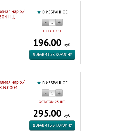
ямая нар.р./
В ИЗБРАННОЕ
0304 НЦ
ОСТАТОК: 1
196.00
руб.
ДОБАВИТЬ В КОРЗИНУ
ямая нар.р./
В ИЗБРАННОЕ
28.N.0004
ОСТАТОК: 25 ШТ.
295.00
руб.
ДОБАВИТЬ В КОРЗИНУ