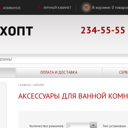
В корзине:
0
товаро
ЛИЧНЫЙ КАБИНЕТ
ИЗБРАННОЕ
234-55-55
ОПЛАТА И ДОСТАВКА
СЕРВ
ГЛАВНАЯ
/
КАТАЛОГ
АКСЕССУАРЫ ДЛЯ ВАННОЙ КОМ
Количество режимов:
Тип установки:
--