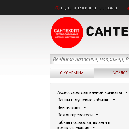
НЕДАВНО ПРОСМОТРЕННЫЕ ТОВАРЫ
О КОМПАНИИ
КАТАЛОГ
Аксессуары для ванной комнаты
Ванны и душевые кабинки
Вентиляция
Водонагреватели
Гибкая подводка, шланги и
комплектующие