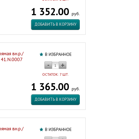
1 352.00
руб.
ДОБАВИТЬ В КОРЗИНУ
ямая вн.р./
В ИЗБРАННОЕ
.341.N.0007
ОСТАТОК: 7 ШТ.
1 365.00
руб.
ДОБАВИТЬ В КОРЗИНУ
ямая вн.р./
В ИЗБРАННОЕ