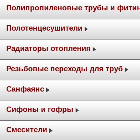
Полипропиленовые трубы и фити
Полотенцесушители
Радиаторы отопления
Резьбовые переходы для труб
Санфаянс
Сифоны и гофры
Смесители