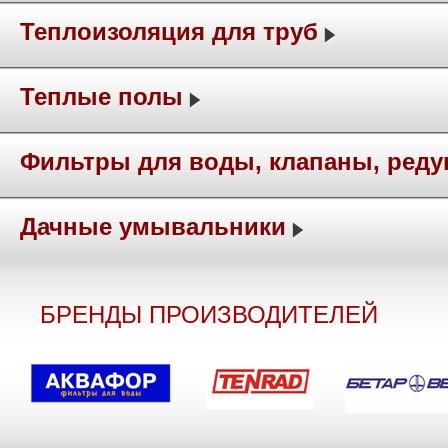
Теплоизоляция для труб
Теплые полы
Фильтры для воды, клапаны, ред
Дачные умывальники
БРЕНДЫ ПРОИЗВОДИТЕЛЕЙ