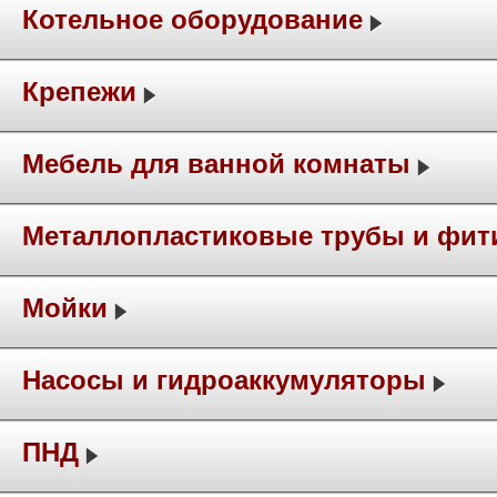
Котельное оборудование
Крепежи
Мебель для ванной комнаты
Металлопластиковые трубы и фит
Мойки
Насосы и гидроаккумуляторы
ПНД