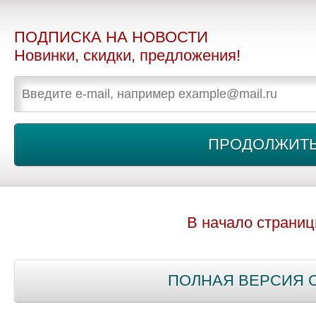
ПОДПИСКА НА НОВОСТИ
Новинки, скидки, предложения!
В начало страни
ПОЛНАЯ ВЕРСИЯ 