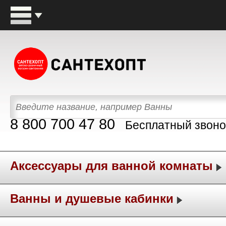
8 800 700 47 80
Бесплатный звоно
Аксессуары для ванной комнаты
Ванны и душевые кабинки