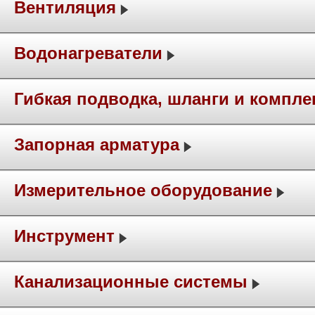
Вентиляция
Водонагреватели
Гибкая подводка, шланги и компл
Запорная арматура
Измерительное оборудование
Инструмент
Канализационные системы