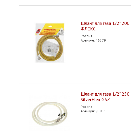
Шланг для газа 1/2" 200
ФЛЕКС
Россия
Артикул: 46579
Шланг для газа 1/2" 250 
SilverFlex GAZ
Россия
Артикул: 95855