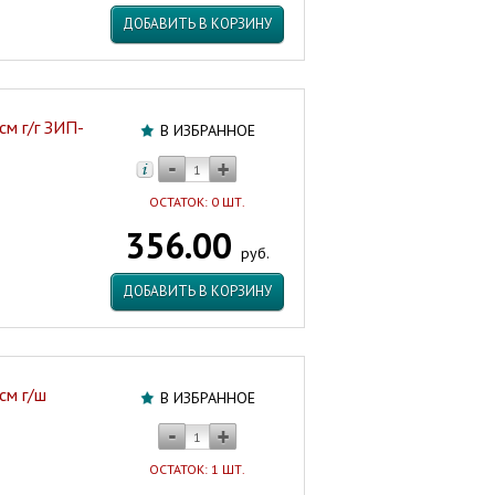
ДОБАВИТЬ В КОРЗИНУ
см г/г ЗИП-
В ИЗБРАННОЕ
ОСТАТОК: 0 ШТ.
356.00
руб.
ДОБАВИТЬ В КОРЗИНУ
см г/ш
В ИЗБРАННОЕ
ОСТАТОК: 1 ШТ.