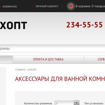
В корзине:
0
товаро
ЛИЧНЫЙ КАБИНЕТ
ИЗБРАННОЕ
234-55-55
ОПЛАТА И ДОСТАВКА
СЕРВ
ГЛАВНАЯ
/
КАТАЛОГ
АКСЕССУАРЫ ДЛЯ ВАННОЙ КОМ
Количество режимов:
Тип установки:
--