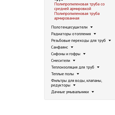
Полипропиленовая труба со
средней армировкой
Полипропиленовая труба
армированная
Полотенцесушители
Радиаторы отопления
Резьбовые переходы для труб
Санфаянс
Сифоны и гофры
Смесители
Теплоизоляция для труб
Теплые полы
Фильтры для воды, клапаны,
редукторы
Дачные умывальники