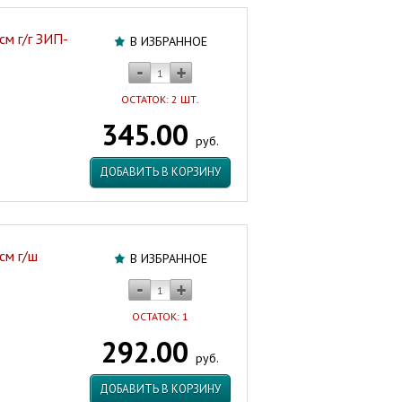
см г/г ЗИП-
В ИЗБРАННОЕ
ОСТАТОК: 2 ШТ.
345.00
руб.
ДОБАВИТЬ В КОРЗИНУ
см г/ш
В ИЗБРАННОЕ
ОСТАТОК: 1
292.00
руб.
ДОБАВИТЬ В КОРЗИНУ