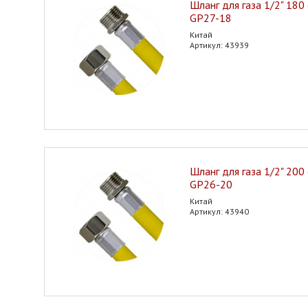
Шланг для газа 1/2" 180 
GP27-18
Китай
Артикул: 43939
Шланг для газа 1/2" 200 
GP26-20
Китай
Артикул: 43940