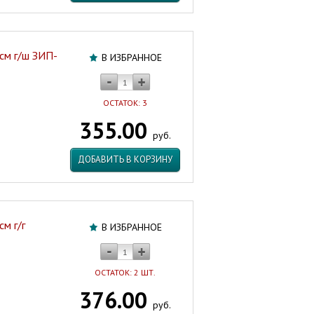
 см г/ш ЗИП-
В ИЗБРАННОЕ
ОСТАТОК: 3
355.00
руб.
ДОБАВИТЬ В КОРЗИНУ
см г/г
В ИЗБРАННОЕ
ОСТАТОК: 2 ШТ.
376.00
руб.