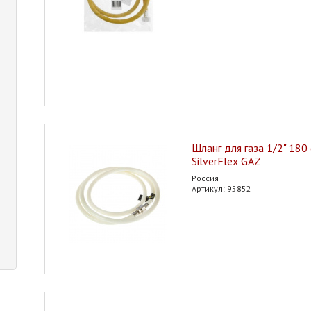
Шланг для газа 1/2" 180 
SilverFlex GAZ
Россия
Артикул: 95852