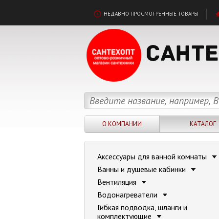
НЕДАВНО ПРОСМОТРЕННЫЕ ТОВАРЫ
О КОМПАНИИ
КАТАЛОГ
Аксессуары для ванной комнаты
Ванны и душевые кабинки
Вентиляция
Водонагреватели
Гибкая подводка, шланги и
комплектующие