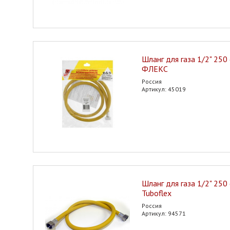
Шланг для газа 1/2" 250 
ФЛЕКС
Россия
Артикул: 45019
Шланг для газа 1/2" 250 
Tuboflex
Россия
Артикул: 94571