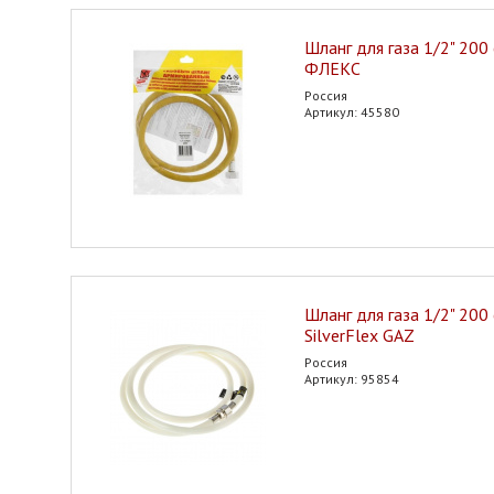
Шланг для газа 1/2" 200 
ФЛЕКС
Россия
Артикул: 45580
Шланг для газа 1/2" 200 
SilverFlex GAZ
Россия
Артикул: 95854