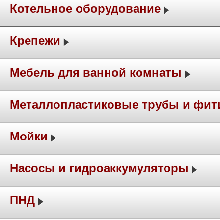
Котельное оборудование
Крепежи
Мебель для ванной комнаты
Металлопластиковые трубы и фит
Мойки
Насосы и гидроаккумуляторы
ПНД