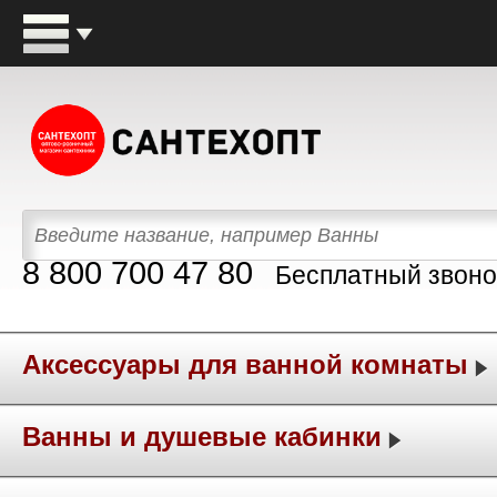
8 800 700 47 80
Бесплатный звоно
Аксессуары для ванной комнаты
Ванны и душевые кабинки