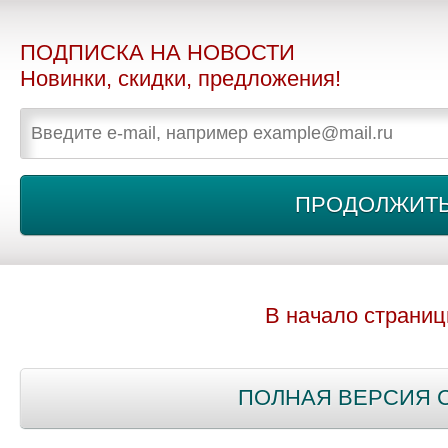
ПОДПИСКА НА НОВОСТИ
Новинки, скидки, предложения!
В начало страни
ПОЛНАЯ ВЕРСИЯ 