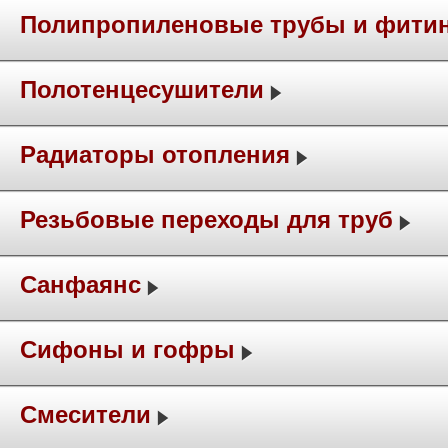
Полипропиленовые трубы и фити
Полотенцесушители
Радиаторы отопления
Резьбовые переходы для труб
Санфаянс
Сифоны и гофры
Смесители