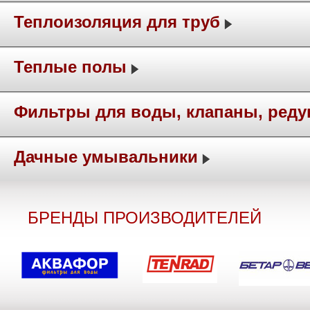
Теплоизоляция для труб
Теплые полы
Фильтры для воды, клапаны, ред
Дачные умывальники
БРЕНДЫ ПРОИЗВОДИТЕЛЕЙ