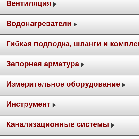
Вентиляция
Водонагреватели
Гибкая подводка, шланги и компл
Запорная арматура
Измерительное оборудование
Инструмент
Канализационные системы