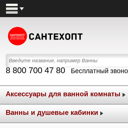
8 800 700 47 80
Бесплатный звоно
Аксессуары для ванной комнаты
Ванны и душевые кабинки