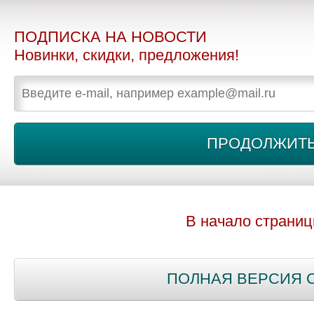
ПОДПИСКА НА НОВОСТИ
Новинки, скидки, предложения!
В начало страни
ПОЛНАЯ ВЕРСИЯ 