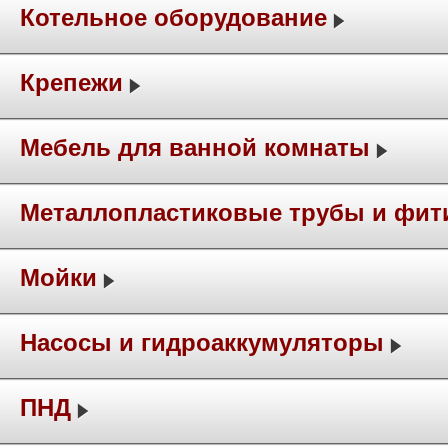
Котельное оборудование
Крепежи
Мебель для ванной комнаты
Металлопластиковые трубы и фит
Мойки
Насосы и гидроаккумуляторы
ПНД