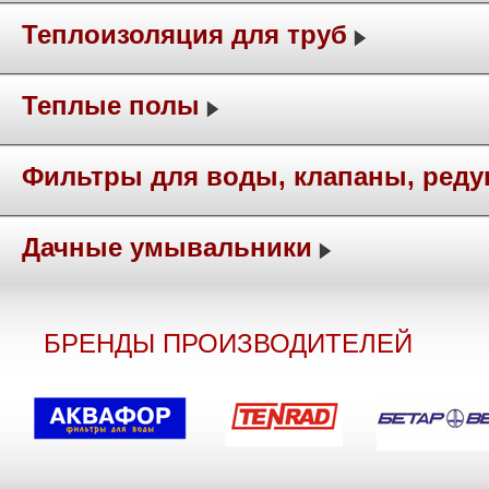
Теплоизоляция для труб
Теплые полы
Фильтры для воды, клапаны, ред
Дачные умывальники
БРЕНДЫ ПРОИЗВОДИТЕЛЕЙ