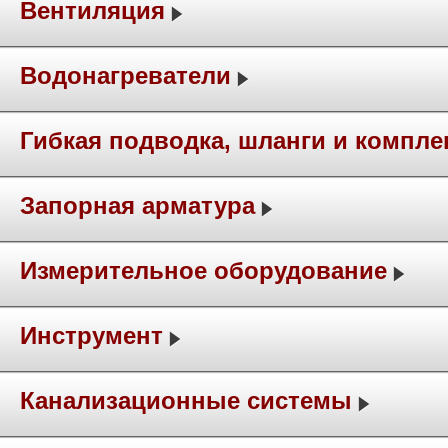
Вентиляция
Водонагреватели
Гибкая подводка, шланги и компл
Запорная арматура
Измерительное оборудование
Инструмент
Канализационные системы