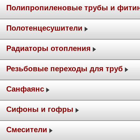
Полипропиленовые трубы и фити
Полотенцесушители
Радиаторы отопления
Резьбовые переходы для труб
Санфаянс
Сифоны и гофры
Смесители