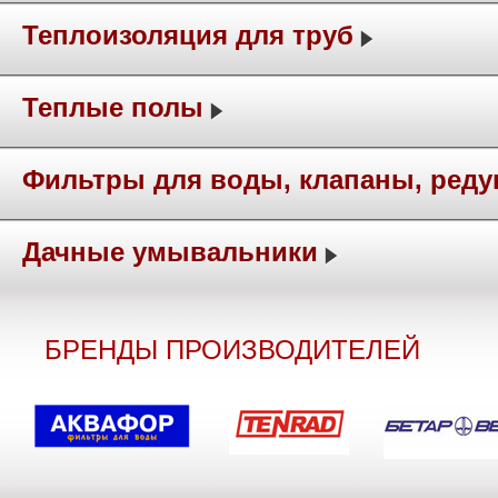
Теплоизоляция для труб
Теплые полы
Фильтры для воды, клапаны, ред
Дачные умывальники
БРЕНДЫ ПРОИЗВОДИТЕЛЕЙ