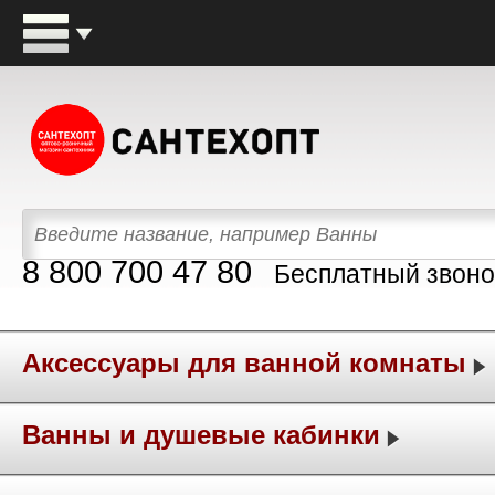
8 800 700 47 80
Бесплатный звоно
Аксессуары для ванной комнаты
Ванны и душевые кабинки