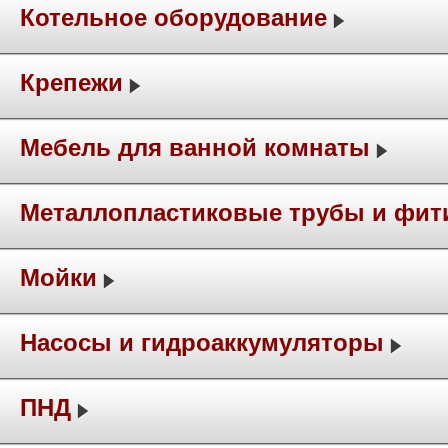
Котельное оборудование
Крепежи
Мебель для ванной комнаты
Металлопластиковые трубы и фит
Мойки
Насосы и гидроаккумуляторы
ПНД