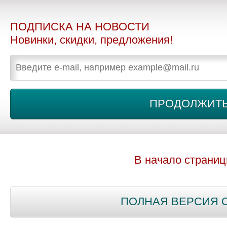
ПОДПИСКА НА НОВОСТИ
Новинки, скидки, предложения!
В начало страни
ПОЛНАЯ ВЕРСИЯ 