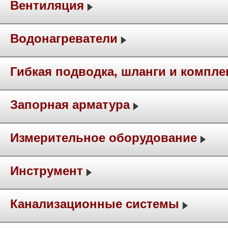
Вентиляция
Водонагреватели
Гибкая подводка, шланги и компл
Запорная арматура
Измерительное оборудование
Инструмент
Канализационные системы