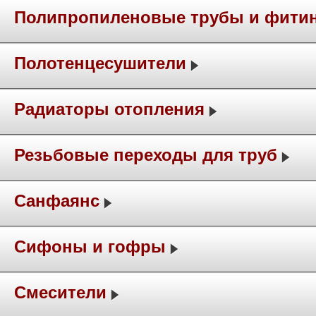
Полипропиленовые трубы и фити
Полотенцесушители
Радиаторы отопления
Резьбовые переходы для труб
Санфаянс
Сифоны и гофры
Смесители