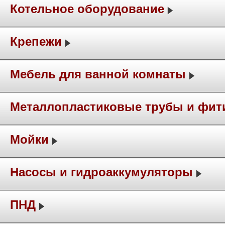
Котельное оборудование
Крепежи
Мебель для ванной комнаты
Металлопластиковые трубы и фит
Мойки
Насосы и гидроаккумуляторы
ПНД