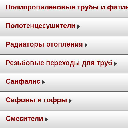
Полипропиленовые трубы и фити
Полотенцесушители
Радиаторы отопления
Резьбовые переходы для труб
Санфаянс
Сифоны и гофры
Смесители