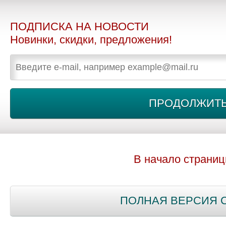
ПОДПИСКА НА НОВОСТИ
Новинки, скидки, предложения!
В начало страни
ПОЛНАЯ ВЕРСИЯ 