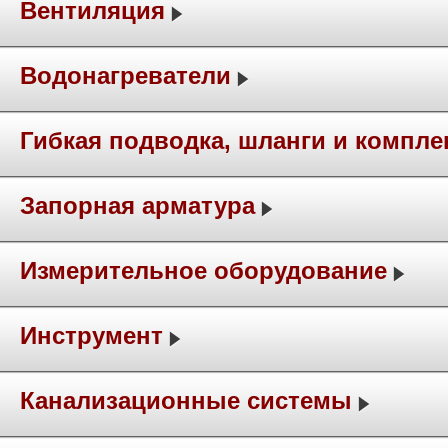
Вентиляция
Водонагреватели
Гибкая подводка, шланги и компл
Запорная арматура
Измерительное оборудование
Инструмент
Канализационные системы