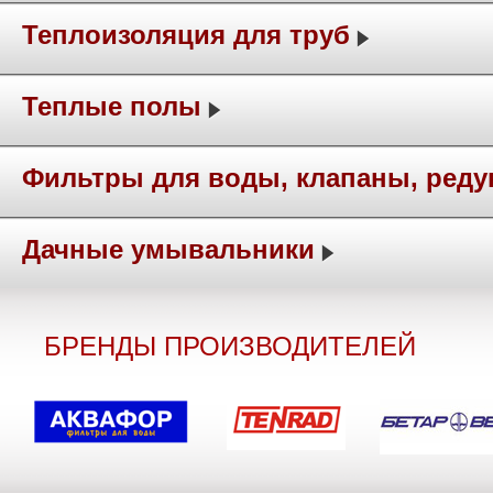
Теплоизоляция для труб
Теплые полы
Фильтры для воды, клапаны, ред
Дачные умывальники
БРЕНДЫ ПРОИЗВОДИТЕЛЕЙ