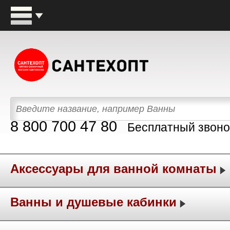
8 800 700 47 80
Бесплатный звоно
Аксессуары для ванной комнаты
Ванны и душевые кабинки