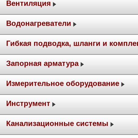
Вентиляция
Водонагреватели
Гибкая подводка, шланги и компл
Запорная арматура
Измерительное оборудование
Инструмент
Канализационные системы