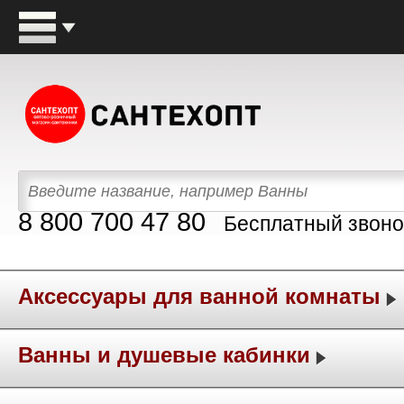
8 800 700 47 80
Бесплатный звоно
Аксессуары для ванной комнаты
Ванны и душевые кабинки