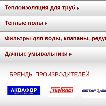
Теплоизоляция для труб
Теплые полы
Фильтры для воды, клапаны, ред
Дачные умывальники
БРЕНДЫ ПРОИЗВОДИТЕЛЕЙ