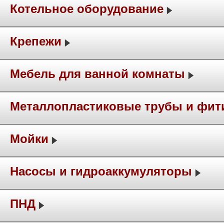
Котельное оборудование
Крепежи
Мебель для ванной комнаты
Металлопластиковые трубы и фит
Мойки
Насосы и гидроаккумуляторы
ПНД