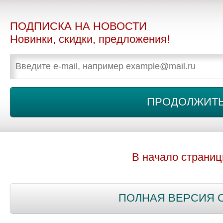
ПОДПИСКА НА НОВОСТИ
Новинки, скидки, предложения!
В начало страни
ПОЛНАЯ ВЕРСИЯ 