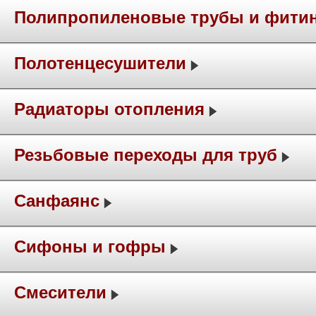
Полипропиленовые трубы и фити
Полотенцесушители
Радиаторы отопления
Резьбовые переходы для труб
Санфаянс
Сифоны и гофры
Смесители