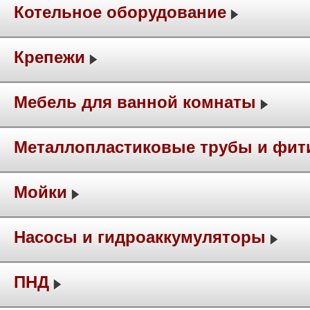
Котельное оборудование
Крепежи
Мебель для ванной комнаты
Металлопластиковые трубы и фит
Мойки
Насосы и гидроаккумуляторы
ПНД