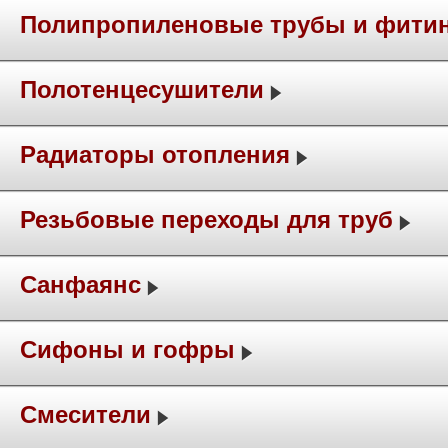
Полипропиленовые трубы и фити
Полотенцесушители
Радиаторы отопления
Резьбовые переходы для труб
Санфаянс
Сифоны и гофры
Смесители