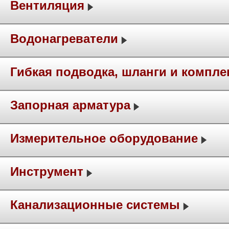
Вентиляция
Водонагреватели
Гибкая подводка, шланги и компл
Запорная арматура
Измерительное оборудование
Инструмент
Канализационные системы