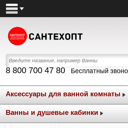
8 800 700 47 80
Бесплатный звоно
Аксессуары для ванной комнаты
Ванны и душевые кабинки