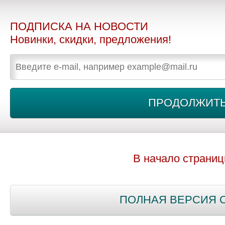
ПОДПИСКА НА НОВОСТИ
Новинки, скидки, предложения!
В начало страни
ПОЛНАЯ ВЕРСИЯ 