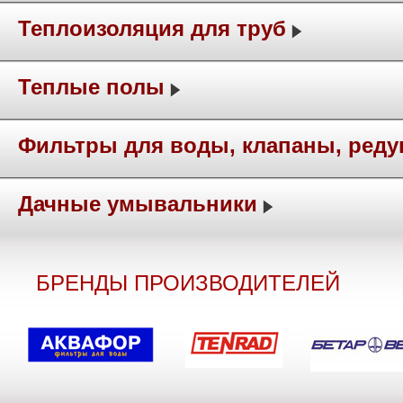
Теплоизоляция для труб
Теплые полы
Фильтры для воды, клапаны, ред
Дачные умывальники
БРЕНДЫ ПРОИЗВОДИТЕЛЕЙ