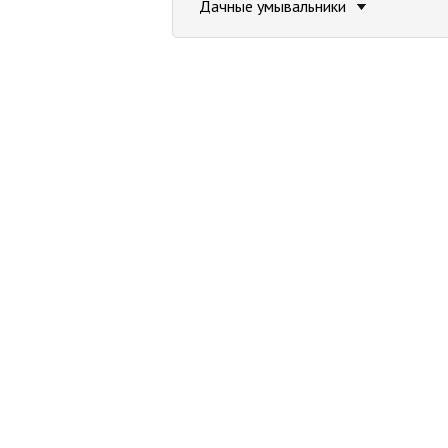
Дачные умывальники