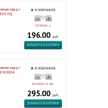
ямая нар.р./
В ИЗБРАННОЕ
0304 НЦ
ОСТАТОК: 1
196.00
руб.
ДОБАВИТЬ В КОРЗИНУ
ямая нар.р./
В ИЗБРАННОЕ
28.N.0004
ОСТАТОК: 25 ШТ.
295.00
руб.
ДОБАВИТЬ В КОРЗИНУ