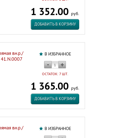
1 352.00
руб.
ДОБАВИТЬ В КОРЗИНУ
ямая вн.р./
В ИЗБРАННОЕ
.341.N.0007
ОСТАТОК: 7 ШТ.
1 365.00
руб.
ДОБАВИТЬ В КОРЗИНУ
ямая вн.р./
В ИЗБРАННОЕ