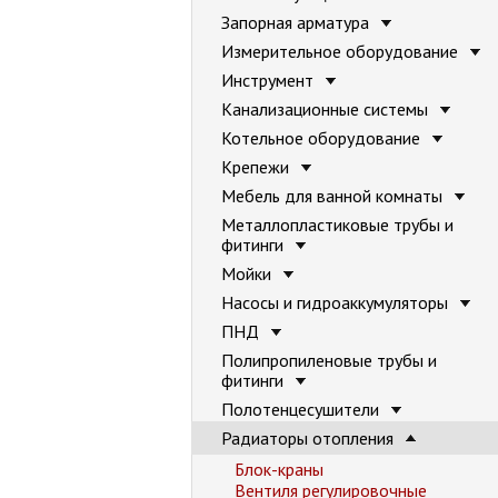
Запорная арматура
Измерительное оборудование
Инструмент
Канализационные системы
Котельное оборудование
Крепежи
Мебель для ванной комнаты
Металлопластиковые трубы и
фитинги
Мойки
Насосы и гидроаккумуляторы
ПНД
Полипропиленовые трубы и
фитинги
Полотенцесушители
Радиаторы отопления
Блок-краны
Вентиля регулировочные