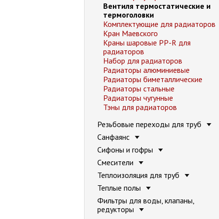
Вентиля термостатические и
термоголовки
Комплектующие для радиаторов
Кран Маевского
Краны шаровые PP-R для
радиаторов
Набор для радиаторов
Радиаторы алюминиевые
Радиаторы биметаллические
Радиаторы стальные
Радиаторы чугунные
Тэны для радиаторов
Резьбовые переходы для труб
Санфаянс
Сифоны и гофры
Смесители
Теплоизоляция для труб
Теплые полы
Фильтры для воды, клапаны,
редукторы