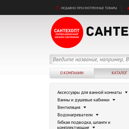
НЕДАВНО ПРОСМОТРЕННЫЕ ТОВАРЫ
О КОМПАНИИ
КАТАЛОГ
Аксессуары для ванной комнаты
Ванны и душевые кабинки
Вентиляция
Водонагреватели
Гибкая подводка, шланги и
комплектующие