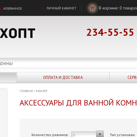
В корзине:
0
товаро
ЛИЧНЫЙ КАБИНЕТ
ИЗБРАННОЕ
234-55-55
ОПЛАТА И ДОСТАВКА
СЕРВ
ГЛАВНАЯ
/
КАТАЛОГ
АКСЕССУАРЫ ДЛЯ ВАННОЙ КОМ
Количество режимов:
Тип установки:
--