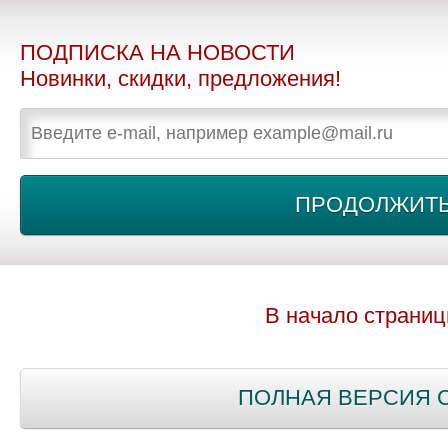
ПОДПИСКА НА НОВОСТИ
Новинки, скидки, предложения!
В начало страни
ПОЛНАЯ ВЕРСИЯ 