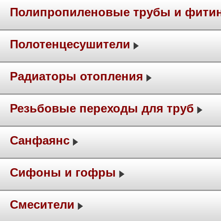
Полипропиленовые трубы и фити
Полотенцесушители
Радиаторы отопления
Резьбовые переходы для труб
Санфаянс
Сифоны и гофры
Смесители