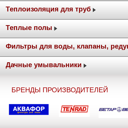
Теплоизоляция для труб
Теплые полы
Фильтры для воды, клапаны, ред
Дачные умывальники
БРЕНДЫ ПРОИЗВОДИТЕЛЕЙ