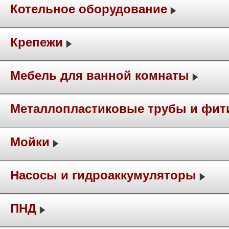
Котельное оборудование
Крепежи
Мебель для ванной комнаты
Металлопластиковые трубы и фит
Мойки
Насосы и гидроаккумуляторы
ПНД