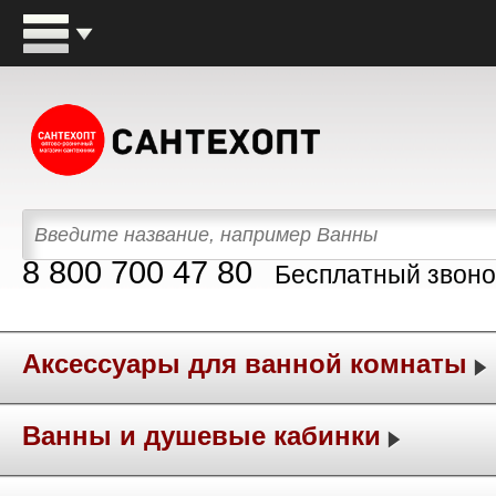
8 800 700 47 80
Бесплатный звоно
Аксессуары для ванной комнаты
Ванны и душевые кабинки