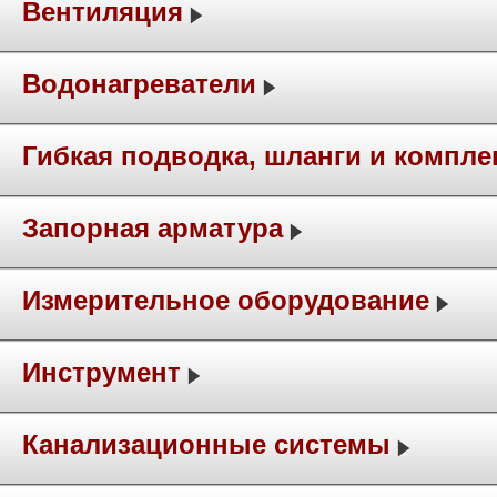
Вентиляция
Водонагреватели
Гибкая подводка, шланги и компл
Запорная арматура
Измерительное оборудование
Инструмент
Канализационные системы