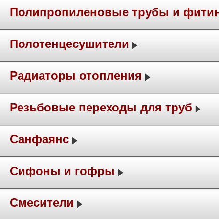
Полипропиленовые трубы и фити
Полотенцесушители
Радиаторы отопления
Резьбовые переходы для труб
Санфаянс
Сифоны и гофры
Смесители