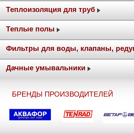
Теплоизоляция для труб
Теплые полы
Фильтры для воды, клапаны, ред
Дачные умывальники
БРЕНДЫ ПРОИЗВОДИТЕЛЕЙ