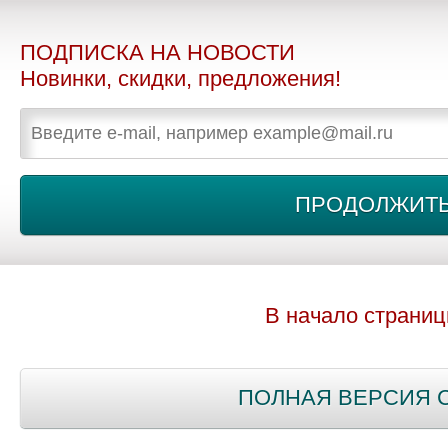
ПОДПИСКА НА НОВОСТИ
Новинки, скидки, предложения!
В начало страни
ПОЛНАЯ ВЕРСИЯ 