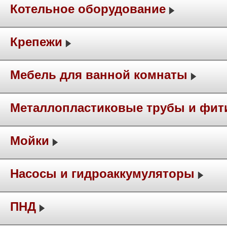
Котельное оборудование
Крепежи
Мебель для ванной комнаты
Металлопластиковые трубы и фит
Мойки
Насосы и гидроаккумуляторы
ПНД