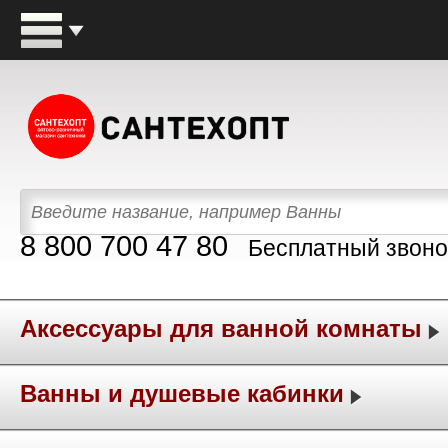
8 800 700 47 80
Бесплатный звоно
Аксессуары для ванной комнаты
Ванны и душевые кабинки