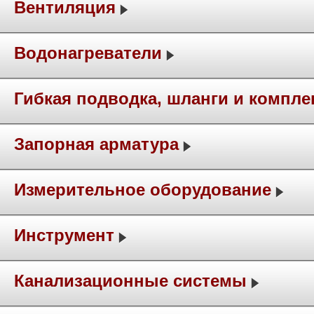
Вентиляция
Водонагреватели
Гибкая подводка, шланги и компл
Запорная арматура
Измерительное оборудование
Инструмент
Канализационные системы