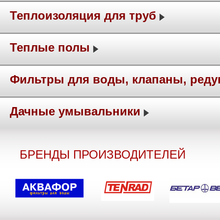
Теплоизоляция для труб
Теплые полы
Фильтры для воды, клапаны, ред
Дачные умывальники
БРЕНДЫ ПРОИЗВОДИТЕЛЕЙ