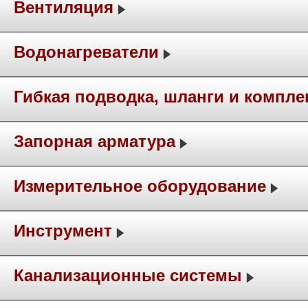
Вентиляция
Водонагреватели
Гибкая подводка, шланги и компл
Запорная арматура
Измерительное оборудование
Инструмент
Канализационные системы