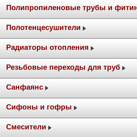
Полипропиленовые трубы и фити
Полотенцесушители
Радиаторы отопления
Резьбовые переходы для труб
Санфаянс
Сифоны и гофры
Смесители