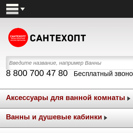
8 800 700 47 80
Бесплатный звоно
Аксессуары для ванной комнаты
Ванны и душевые кабинки