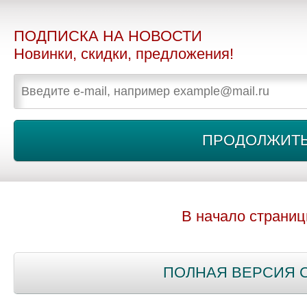
ПОДПИСКА НА НОВОСТИ
Новинки, скидки, предложения!
В начало страни
ПОЛНАЯ ВЕРСИЯ 