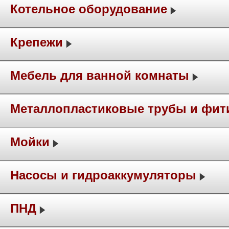
Котельное оборудование
Крепежи
Мебель для ванной комнаты
Металлопластиковые трубы и фит
Мойки
Насосы и гидроаккумуляторы
ПНД