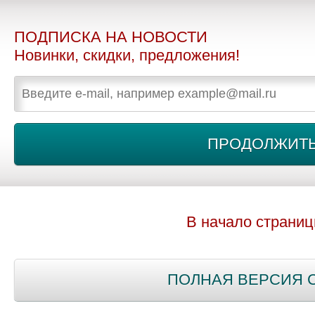
ПОДПИСКА НА НОВОСТИ
Новинки, скидки, предложения!
В начало страни
ПОЛНАЯ ВЕРСИЯ 