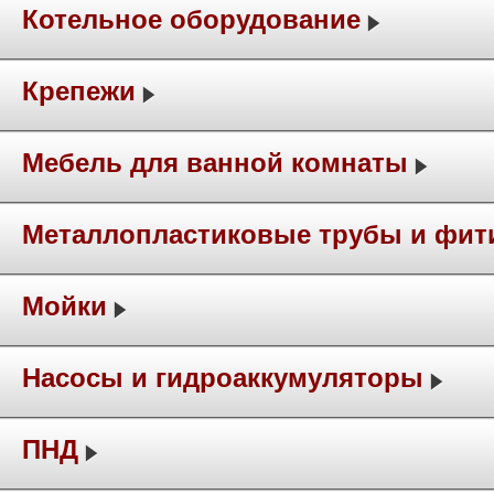
Котельное оборудование
Крепежи
Мебель для ванной комнаты
Металлопластиковые трубы и фит
Мойки
Насосы и гидроаккумуляторы
ПНД