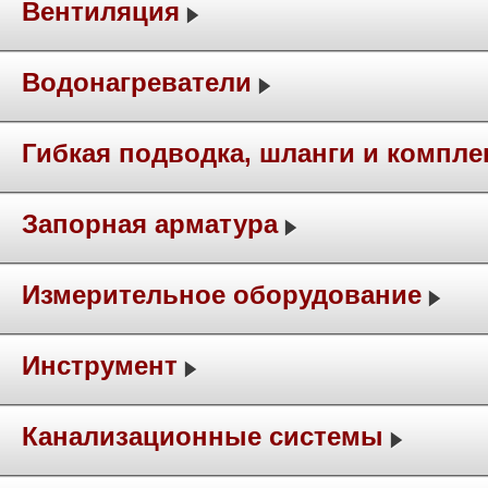
Вентиляция
Водонагреватели
Гибкая подводка, шланги и компл
Запорная арматура
Измерительное оборудование
Инструмент
Канализационные системы