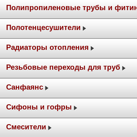
Полипропиленовые трубы и фити
Полотенцесушители
Радиаторы отопления
Резьбовые переходы для труб
Санфаянс
Сифоны и гофры
Смесители