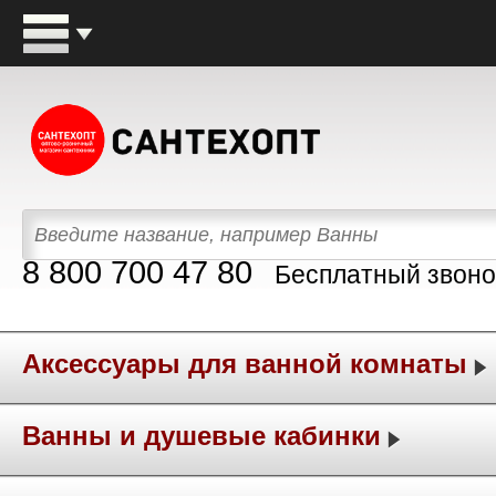
8 800 700 47 80
Бесплатный звоно
Аксессуары для ванной комнаты
Ванны и душевые кабинки