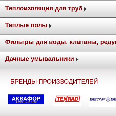
Теплоизоляция для труб
Теплые полы
Фильтры для воды, клапаны, ред
Дачные умывальники
БРЕНДЫ ПРОИЗВОДИТЕЛЕЙ