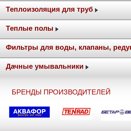
Теплоизоляция для труб
Теплые полы
Фильтры для воды, клапаны, ред
Дачные умывальники
БРЕНДЫ ПРОИЗВОДИТЕЛЕЙ