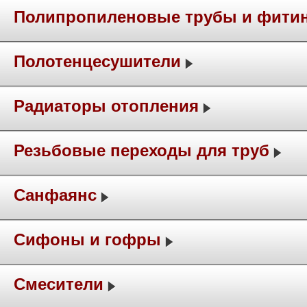
Полипропиленовые трубы и фити
Полотенцесушители
Радиаторы отопления
Резьбовые переходы для труб
Санфаянс
Сифоны и гофры
Смесители