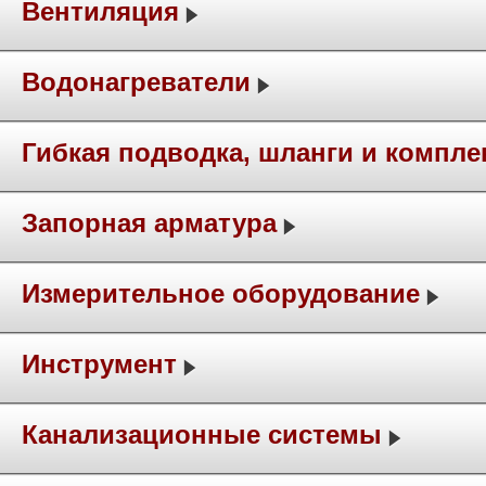
Вентиляция
Водонагреватели
Гибкая подводка, шланги и компл
Запорная арматура
Измерительное оборудование
Инструмент
Канализационные системы