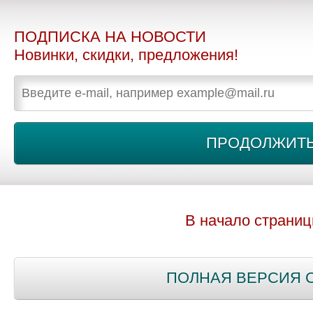
ПОДПИСКА НА НОВОСТИ
Новинки, скидки, предложения!
В начало страни
ПОЛНАЯ ВЕРСИЯ 