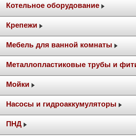
Котельное оборудование
Крепежи
Мебель для ванной комнаты
Металлопластиковые трубы и фит
Мойки
Насосы и гидроаккумуляторы
ПНД