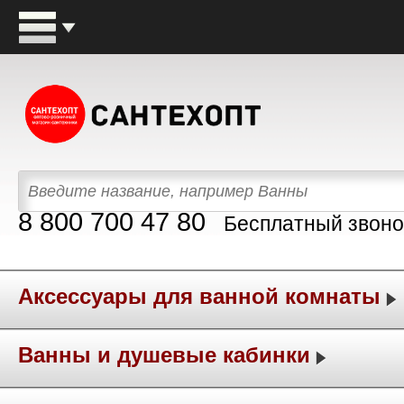
8 800 700 47 80
Бесплатный звоно
Аксессуары для ванной комнаты
Ванны и душевые кабинки